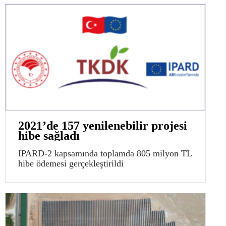
2021’de 157 yenilenebilir projesi
hibe sağladı
IPARD-2 kapsamında toplamda 805 milyon TL
hibe ödemesi gerçekleştirildi