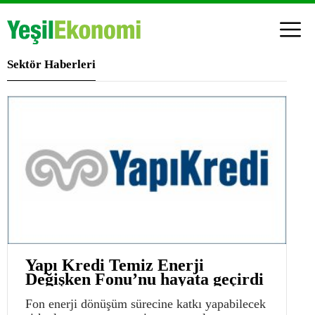
Sektör Haberleri
Yapı Kredi Temiz Enerji
Değişken Fonu’nu hayata geçirdi
Fon enerji dönüşüm sürecine katkı yapabilecek