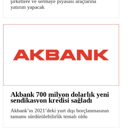
şirketlere ve sermaye piyasası araçlarına
yatırım yapacak
Akbank 700 milyon dolarlık yeni
sendikasyon kredisi sağladı
Akbank’ın 2021’deki yurt dışı borçlanmasının
tamamı sürdürülebilirlik temalı oldu