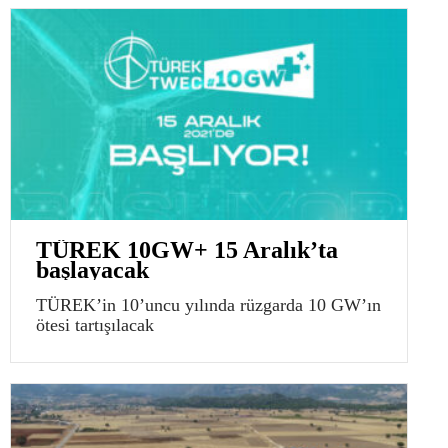
TÜREK 10GW+ 15 Aralık’ta
başlayacak
TÜREK’in 10’uncu yılında rüzgarda 10 GW’ın
ötesi tartışılacak