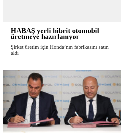
HABAŞ yerli hibrit otomobil
üretmeye hazırlanıyor
Şirket üretim için Honda’nın fabrikasını satın
aldı