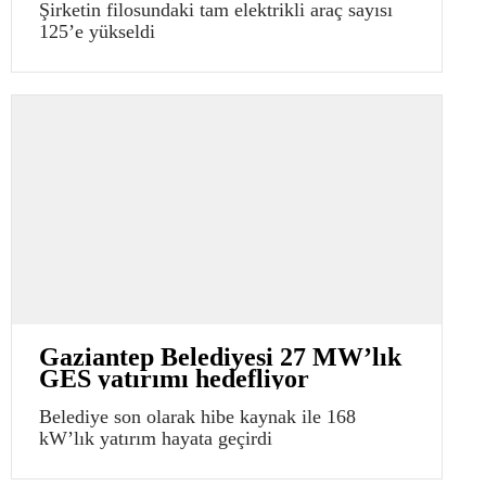
Şirketin filosundaki tam elektrikli araç sayısı
125’e yükseldi
Gaziantep Belediyesi 27 MW’lık
GES yatırımı hedefliyor
Belediye son olarak hibe kaynak ile 168
kW’lık yatırım hayata geçirdi