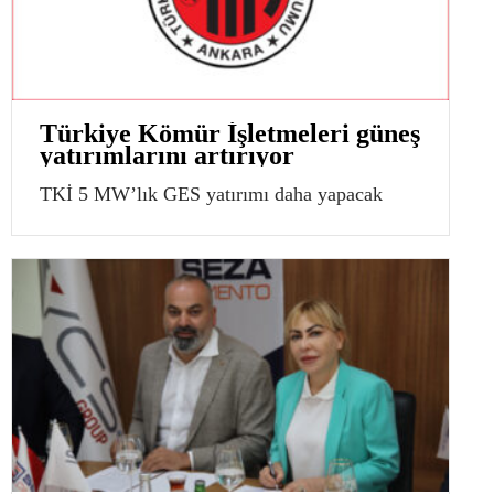
Türkiye Kömür İşletmeleri güneş
yatırımlarını artırıyor
TKİ 5 MW’lık GES yatırımı daha yapacak