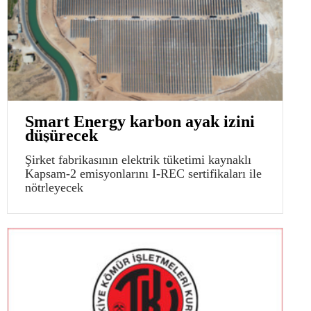
Smart Energy karbon ayak izini
düşürecek
Şirket fabrikasının elektrik tüketimi kaynaklı
Kapsam-2 emisyonlarını I-REC sertifikaları ile
nötrleyecek