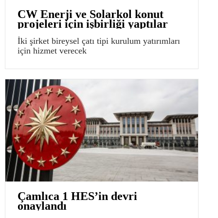
CW Enerji ve Solarkol konut
projeleri için işbirliği yaptılar
İki şirket bireysel çatı tipi kurulum yatırımları
için hizmet verecek
Çamlıca 1 HES’in devri
onaylandı