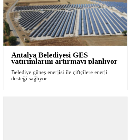
Antalya Belediyesi GES
yatırımlarını artırmayı planlıyor
Belediye güneş enerjisi ile çiftçilere enerji
desteği sağlıyor