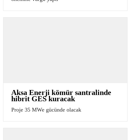
Aksa Enerji kömür santralinde
hibrit GES kuracak
Proje 35 MWe gücünde olacak