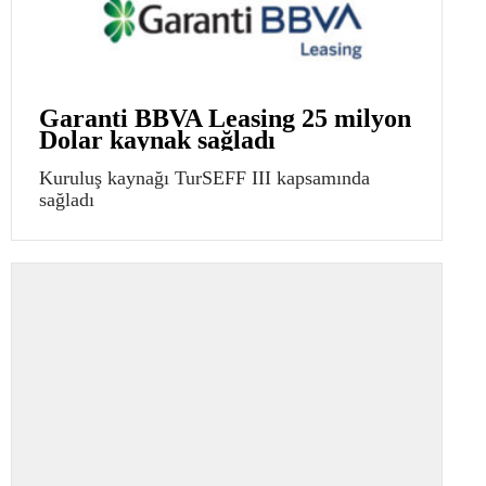
Garanti BBVA Leasing 25 milyon
Dolar kaynak sağladı
Kuruluş kaynağı TurSEFF III kapsamında
sağladı