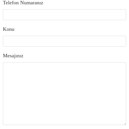
Telefon Numaranız
Konu
Mesajınız