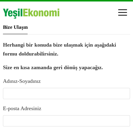
Bize Ulaşın
Herhangi bir konuda bize ulaşmak için aşağıdaki
formu doldurabilirsiniz.
Size en kısa zamanda geri dönüş yapacağız.
Adınız-Soyadınız
E-posta Adresiniz