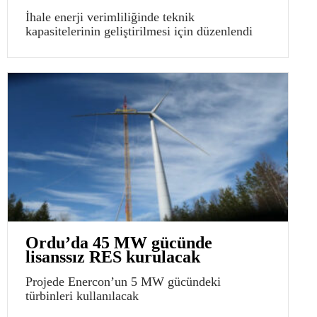
İhale enerji verimliliğinde teknik
kapasitelerinin geliştirilmesi için düzenlendi
Ordu’da 45 MW gücünde
lisanssız RES kurulacak
Projede Enercon’un 5 MW gücündeki
türbinleri kullanılacak