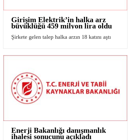
Girişim Elektrik’in halka arz
büyüklüğü 459 milyon lira oldu
Şirkete gelen talep halka arzın 18 katını aştı
Enerji Bakanlığı danışmanlık
ihalesi sonucunu açıkladı