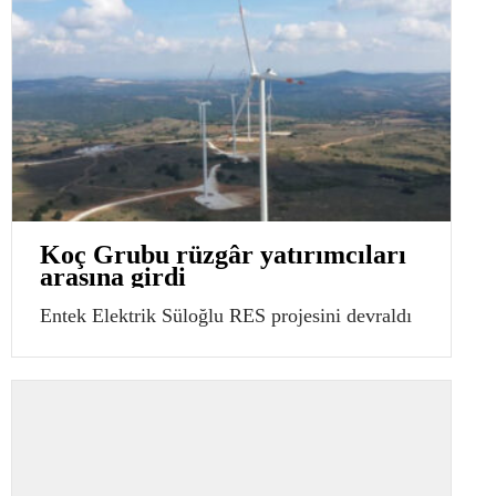
Koç Grubu rüzgâr yatırımcıları
arasına girdi
Entek Elektrik Süloğlu RES projesini devraldı