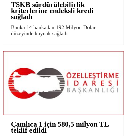
TSKB sürdürülebilirlik
kriterlerine endeksli kredi
sağladı
Banka 14 bankadan 192 Milyon Dolar
düzeyinde kaynak sağladı
Çamlıca 1 için 580,5 milyon TL
teklif edildi