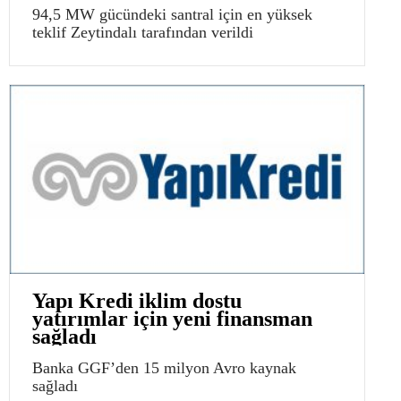
94,5 MW gücündeki santral için en yüksek
teklif Zeytindalı tarafından verildi
Yapı Kredi iklim dostu
yatırımlar için yeni finansman
sağladı
Banka GGF’den 15 milyon Avro kaynak
sağladı