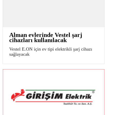
Alman evlerinde Vestel şarj
cihazları kullanılacak
Vestel E.ON için ev tipi elektrikli şarj cihazı
sağlayacak