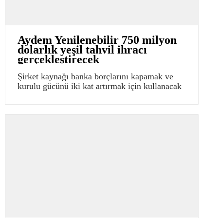
Aydem Yenilenebilir 750 milyon
dolarlık yeşil tahvil ihracı
gerçekleştirecek
Şirket kaynağı banka borçlarını kapamak ve
kurulu gücünü iki kat artırmak için kullanacak