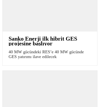
Sanko Enerji ilk hibrit GES
projesine başlıyor
40 MW gücündeki RES’e 40 MW gücünde
GES yatırımı ilave edilecek