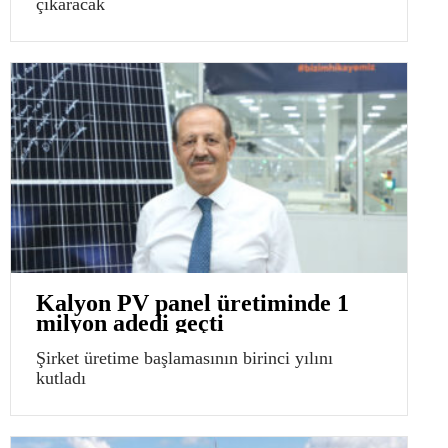
çıkaracak
Kalyon PV panel üretiminde 1
milyon adedi geçti
Şirket üretime başlamasının birinci yılını
kutladı