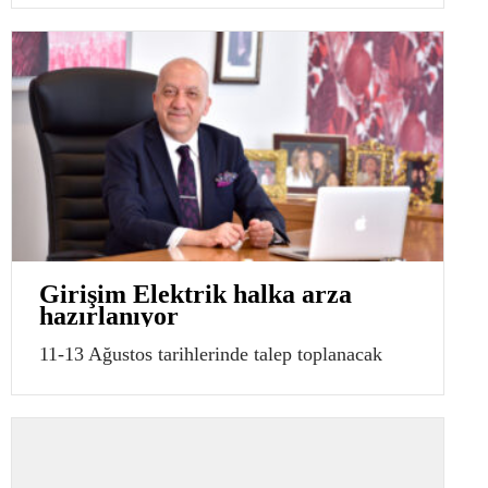
Girişim Elektrik halka arza
hazırlanıyor
11-13 Ağustos tarihlerinde talep toplanacak