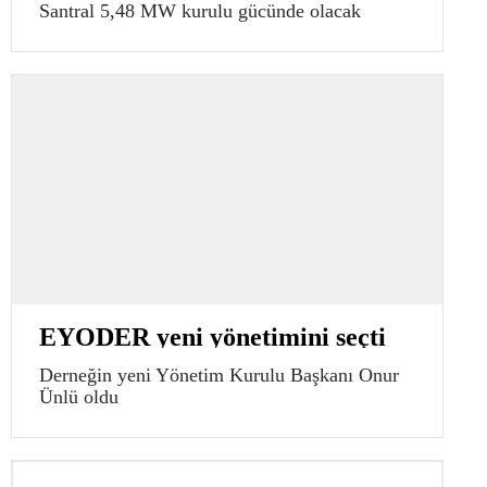
Santral 5,48 MW kurulu gücünde olacak
EYODER yeni yönetimini seçti
Derneğin yeni Yönetim Kurulu Başkanı Onur
Ünlü oldu