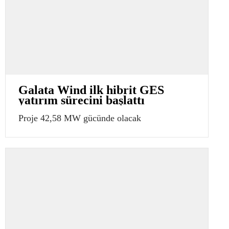
Galata Wind ilk hibrit GES
yatırım sürecini başlattı
Proje 42,58 MW gücünde olacak