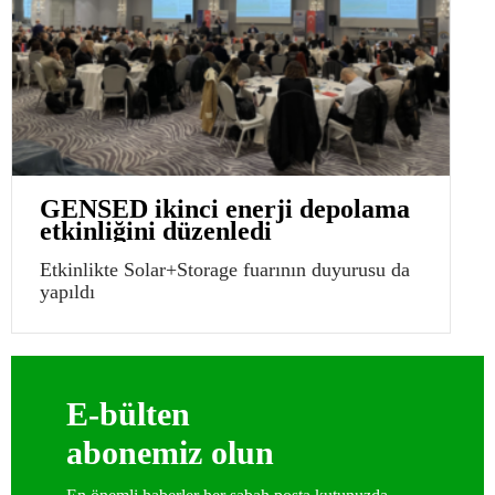
GENSED ikinci enerji depolama
etkinliğini düzenledi
Etkinlikte Solar+Storage fuarının duyurusu da
yapıldı
E-bülten
abonemiz olun