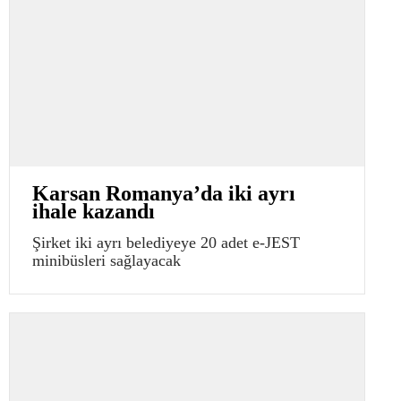
Karsan Romanya’da iki ayrı
ihale kazandı
Şirket iki ayrı belediyeye 20 adet e-JEST
minibüsleri sağlayacak