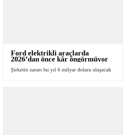
Ford elektrikli araçlarda
2026’dan önce kâr öngörmüyor
Şirketin zararı bu yıl 6 milyar dolara ulaşacak