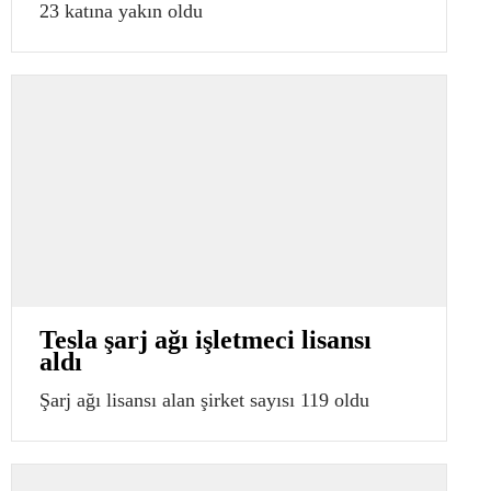
23 katına yakın oldu
Tesla şarj ağı işletmeci lisansı
aldı
Şarj ağı lisansı alan şirket sayısı 119 oldu