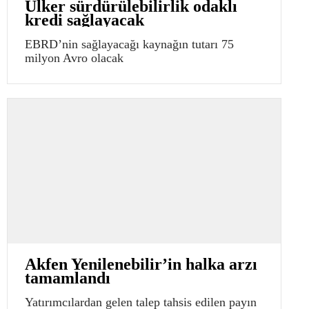
Ülker sürdürülebilirlik odaklı
kredi sağlayacak
EBRD’nin sağlayacağı kaynağın tutarı 75
milyon Avro olacak
Akfen Yenilenebilir’in halka arzı
tamamlandı
Yatırımcılardan gelen talep tahsis edilen payın