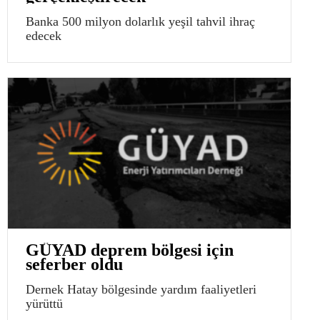
Banka 500 milyon dolarlık yeşil tahvil ihraç
edecek
GÜYAD deprem bölgesi için
seferber oldu
Dernek Hatay bölgesinde yardım faaliyetleri
yürüttü