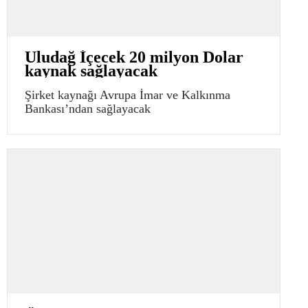
Uludağ İçecek 20 milyon Dolar
kaynak sağlayacak
Şirket kaynağı Avrupa İmar ve Kalkınma
Bankası’ndan sağlayacak