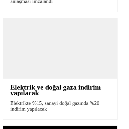
anlaşması imzalandı
Elektrik ve doğal gaza indirim
yapılacak
Elektrikte %15, sanayi doğal gazında %20
indirim yapılacak