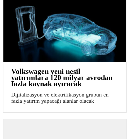
Volkswagen yeni nesil
yatırımlara 120 milyar avrodan
fazla kaynak ayıracak
Dijitalizasyon ve elektrifikasyon grubun en
fazla yatırım yapacağı alanlar olacak