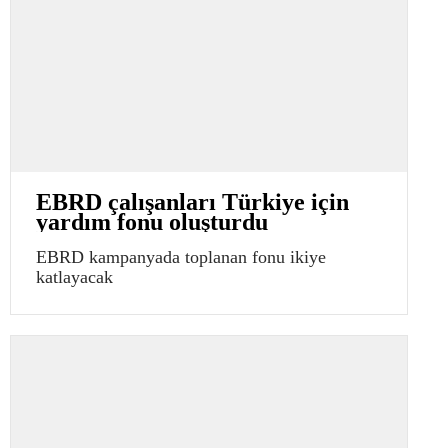
EBRD çalışanları Türkiye için
yardım fonu oluşturdu
EBRD kampanyada toplanan fonu ikiye
katlayacak