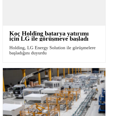
Koç Holding batarya yatırımı
için LG ile görüşmeye başladı
Holding, LG Energy Solution ile görüşmelere
başladığını duyurdu