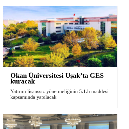
Okan Üniversitesi Uşak’ta GES
kuracak
Yatırım lisanssız yönetmeliğinin 5.1.h maddesi
kapsamında yapılacak