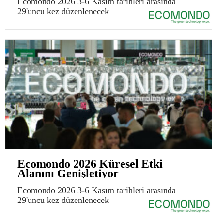
Ecomondo 2026 3-6 Kasım tarihleri arasında
29'uncu kez düzenlenecek
Ecomondo 2026 Küresel Etki
Alanını Genişletiyor
Ecomondo 2026 3-6 Kasım tarihleri arasında
29'uncu kez düzenlenecek