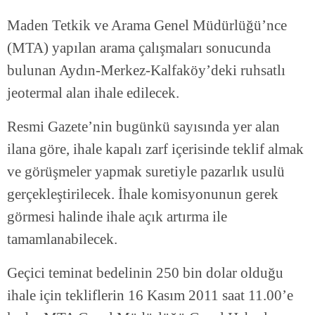
Maden Tetkik ve Arama Genel Müdürlüğü’nce
(MTA) yapılan arama çalışmaları sonucunda
bulunan Aydın-Merkez-Kalfaköy’deki ruhsatlı
jeotermal alan ihale edilecek.
Resmi Gazete’nin bugünkü sayısında yer alan
ilana göre, ihale kapalı zarf içerisinde teklif almak
ve görüşmeler yapmak suretiyle pazarlık usulü
gerçekleştirilecek. İhale komisyonunun gerek
görmesi halinde ihale açık artırma ile
tamamlanabilecek.
Geçici teminat bedelinin 250 bin dolar olduğu
ihale için tekliflerin 16 Kasım 2011 saat 11.00’e