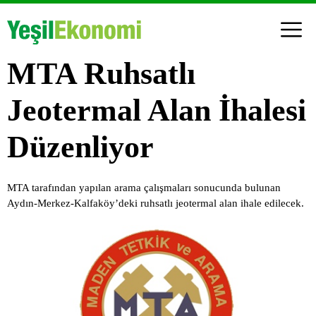
MTA Ruhsatlı
Jeotermal Alan İhalesi
Düzenliyor
MTA tarafından yapılan arama çalışmaları sonucunda bulunan
Aydın-Merkez-Kalfaköy’deki ruhsatlı jeotermal alan ihale edilecek.