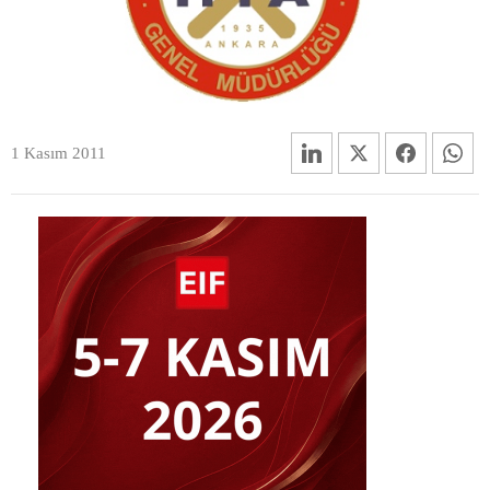
1 Kasım 2011