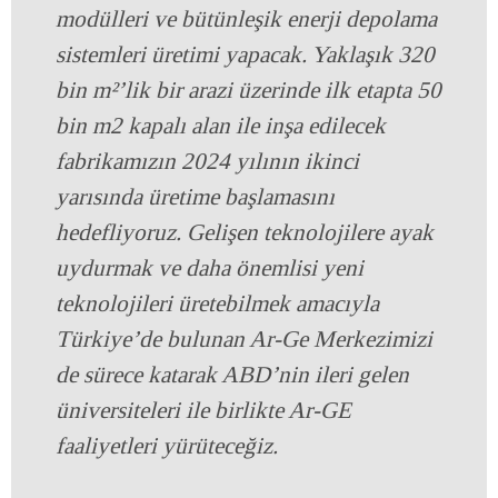
modülleri ve bütünleşik enerji depolama
sistemleri üretimi yapacak. Yaklaşık 320
bin m²’lik bir arazi üzerinde ilk etapta 50
bin m2 kapalı alan ile inşa edilecek
fabrikamızın 2024 yılının ikinci
yarısında üretime başlamasını
hedefliyoruz. Gelişen teknolojilere ayak
uydurmak ve daha önemlisi yeni
teknolojileri üretebilmek amacıyla
Türkiye’de bulunan Ar-Ge Merkezimizi
de sürece katarak ABD’nin ileri gelen
üniversiteleri ile birlikte Ar-GE
faaliyetleri yürüteceğiz.