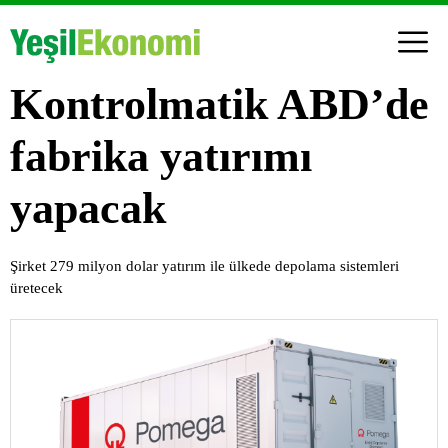
Kontrolmatik ABD’de
fabrika yatırımı
yapacak
Şirket 279 milyon dolar yatırım ile ülkede depolama sistemleri
üretecek