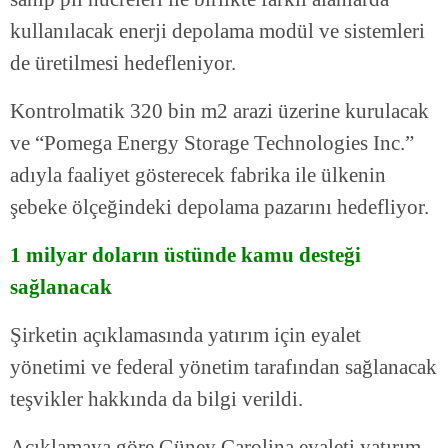
kullanılacak enerji depolama modül ve sistemleri
de üretilmesi hedefleniyor.
Kontrolmatik 320 bin m2 arazi üzerine kurulacak
ve “Pomega Energy Storage Technologies Inc.”
adıyla faaliyet gösterecek fabrika ile ülkenin
şebeke ölçeğindeki depolama pazarını hedefliyor.
1 milyar doların üstünde kamu desteği
sağlanacak
Şirketin açıklamasında yatırım için eyalet
yönetimi ve federal yönetim tarafından sağlanacak
teşvikler hakkında da bilgi verildi.
Açıklamaya göre Güney Carolina eyaleti yatırım