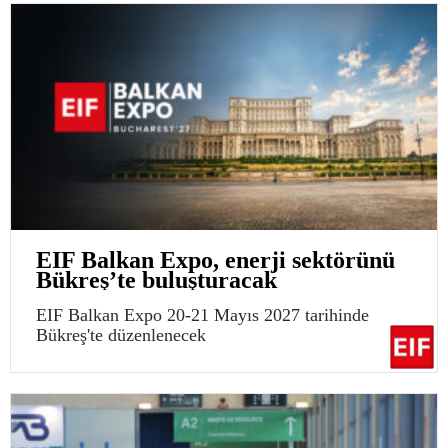
EIF Balkan Expo, enerji sektörünü
Bükreş’te buluşturacak
EIF Balkan Expo 20-21 Mayıs 2027 tarihinde
Bükreş'te düzenlenecek