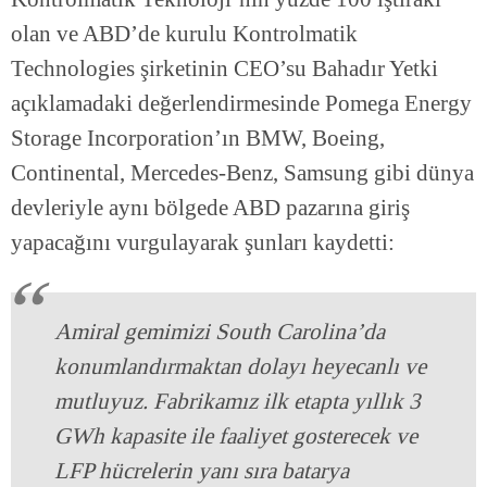
olan ve ABD’de kurulu Kontrolmatik
Technologies şirketinin CEO’su Bahadır Yetki
açıklamadaki değerlendirmesinde Pomega Energy
Storage Incorporation’ın BMW, Boeing,
Continental, Mercedes-Benz, Samsung gibi dünya
devleriyle aynı bölgede ABD pazarına giriş
yapacağını vurgulayarak şunları kaydetti:
Amiral gemimizi South Carolina’da
konumlandırmaktan dolayı heyecanlı ve
mutluyuz. Fabrikamız ilk etapta yıllık 3
GWh kapasite ile faaliyet gosterecek ve
LFP hücrelerin yanı sıra batarya