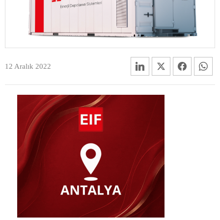
12 Aralık 2022