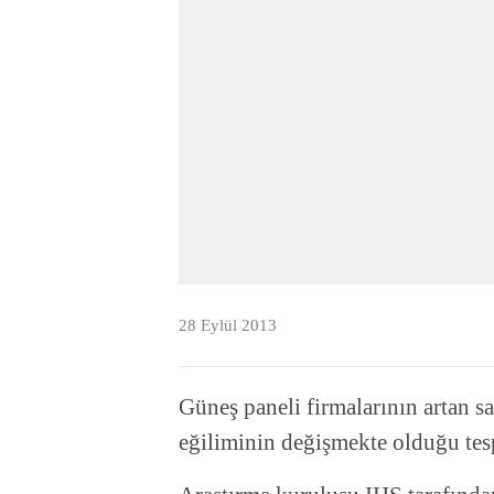
28 Eylül 2013
Güneş paneli firmalarının artan sa
eğiliminin değişmekte olduğu tesp