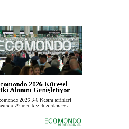
comondo 2026 Küresel
tki Alanını Genişletiyor
comondo 2026 3-6 Kasım tarihleri
rasında 29'uncu kez düzenlenecek