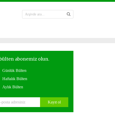
Günlük Bülten
Haftalık Bülten
Aylık Bülten
Kayıt ol