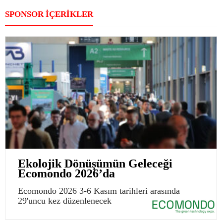
SPONSOR İÇERİKLER
Ekolojik Dönüşümün Geleceği
Ecomondo 2026’da
Ecomondo 2026 3-6 Kasım tarihleri arasında
29'uncu kez düzenlenecek