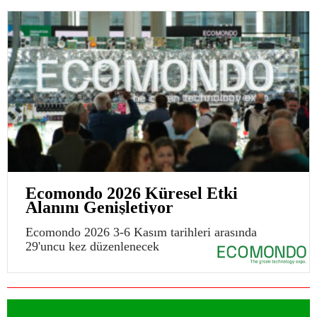
Ecomondo 2026 Küresel Etki
Alanını Genişletiyor
Ecomondo 2026 3-6 Kasım tarihleri arasında
29'uncu kez düzenlenecek