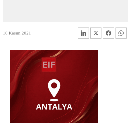
16 Kasım 2021