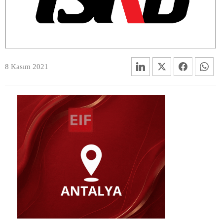
8 Kasım 2021