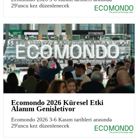
29'uncu kez düzenlenecek
Ecomondo 2026 Küresel Etki
Alanını Genişletiyor
Ecomondo 2026 3-6 Kasım tarihleri arasında
29'uncu kez düzenlenecek