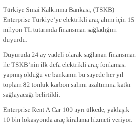
Türkiye Sınai Kalkınma Bankası, (TSKB)
Enterprise Türkiye’ye elektrikli araç alımı için 15
milyon TL tutarında finansman sağladığını
duyurdu.
Duyuruda 24 ay vadeli olarak sağlanan finansman
ile TSKB’nin ilk defa elektrikli araç fonlaması
yapmış olduğu ve bankanın bu sayede her yıl
toplam 82 tonluk karbon salımı azaltımına katkı
sağlayacağı belirtildi.
Enterprise Rent A Car 100 ayrı ülkede, yaklaşık
10 bin lokasyonda araç kiralama hizmeti veriyor.