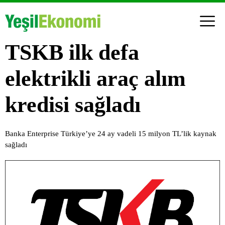
TSKB ilk defa
elektrikli araç alım
kredisi sağladı
Banka Enterprise Türkiye’ye 24 ay vadeli 15 milyon TL’lik kaynak
sağladı