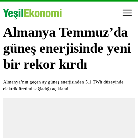
Almanya Temmuz’da
güneş enerjisinde yeni
bir rekor kırdı
Almanya’nın geçen ay güneş enerjisinden 5.1 TWh düzeyinde
elektrik üretimi sağladığı açıklandı