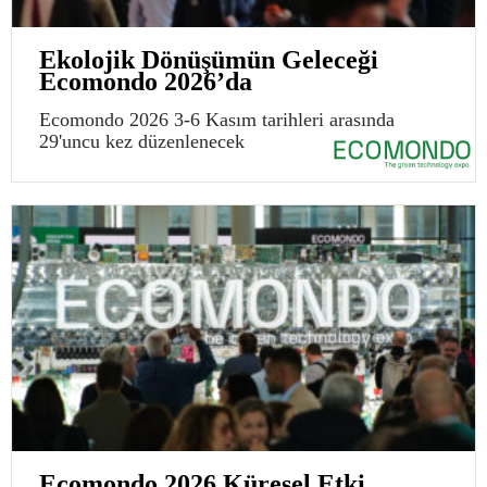
Ekolojik Dönüşümün Geleceği
Ecomondo 2026’da
Ecomondo 2026 3-6 Kasım tarihleri arasında
29'uncu kez düzenlenecek
Ecomondo 2026 Küresel Etki