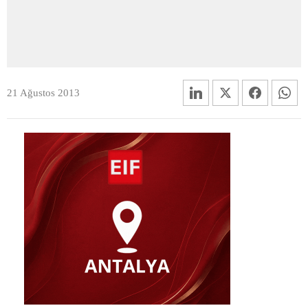
21 Ağustos 2013