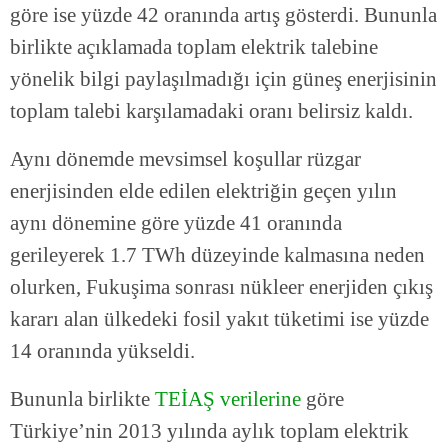
göre ise yüzde 42 oranında artış gösterdi. Bununla
birlikte açıklamada toplam elektrik talebine
yönelik bilgi paylaşılmadığı için güneş enerjisinin
toplam talebi karşılamadaki oranı belirsiz kaldı.
Aynı dönemde mevsimsel koşullar rüzgar
enerjisinden elde edilen elektriğin geçen yılın
aynı dönemine göre yüzde 41 oranında
gerileyerek 1.7 TWh düzeyinde kalmasına neden
olurken, Fukuşima sonrası nükleer enerjiden çıkış
kararı alan ülkedeki fosil yakıt tüketimi ise yüzde
14 oranında yükseldi.
Bununla birlikte
TEİAŞ verilerine
göre
Türkiye’nin 2013 yılında aylık toplam elektrik