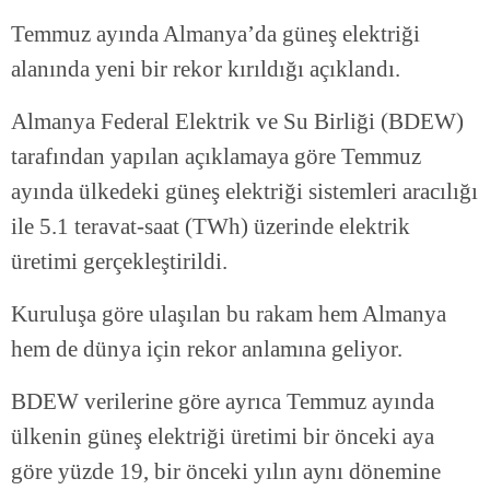
Temmuz ayında Almanya’da güneş elektriği
alanında yeni bir rekor kırıldığı açıklandı.
Almanya Federal Elektrik ve Su Birliği (BDEW)
tarafından yapılan açıklamaya göre Temmuz
ayında ülkedeki güneş elektriği sistemleri aracılığı
ile 5.1 teravat-saat (TWh) üzerinde elektrik
üretimi gerçekleştirildi.
Kuruluşa göre ulaşılan bu rakam hem Almanya
hem de dünya için rekor anlamına geliyor.
BDEW verilerine göre ayrıca Temmuz ayında
ülkenin güneş elektriği üretimi bir önceki aya
göre yüzde 19, bir önceki yılın aynı dönemine