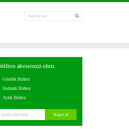
Günlük Bülten
Haftalık Bülten
Aylık Bülten
Kayıt ol