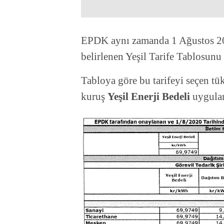
EPDK aynı zamanda 1 Ağustos 202
belirlenen Yeşil Tarife Tablosunu
Tabloya göre bu tarifeyi seçen tük
kuruş
Yeşil Enerji Bedeli
uygula