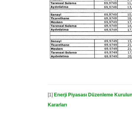
[1]
Enerji Piyasası Düzenleme Kurulunu
Kararları