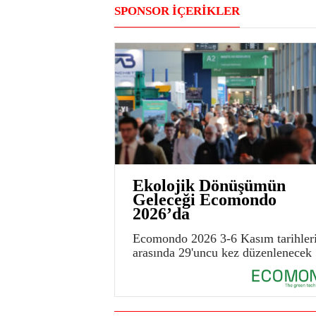
SPONSOR İÇERİKLER
Ekolojik Dönüşümün
Geleceği Ecomondo
2026’da
Ecomondo 2026 3-6 Kasım tarihler
arasında 29'uncu kez düzenlenecek