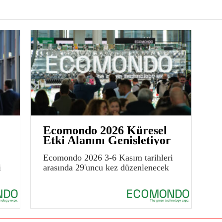
Ecomondo 2026 Küresel
Etki Alanını Genişletiyor
Ecomondo 2026 3-6 Kasım tarihleri
i
arasında 29'uncu kez düzenlenecek