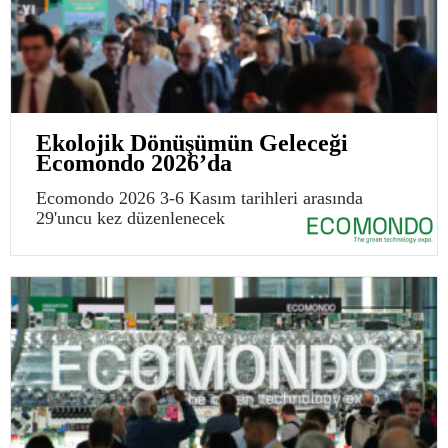
Ekolojik Dönüşümün Geleceği
Ecomondo 2026’da
Ecomondo 2026 3-6 Kasım tarihleri arasında
29'uncu kez düzenlenecek