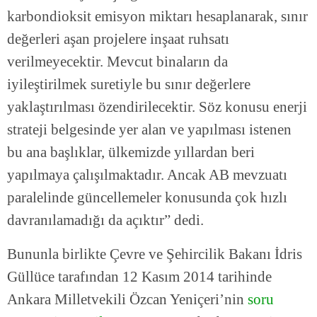
karbondioksit emisyon miktarı hesaplanarak, sınır
değerleri aşan projelere inşaat ruhsatı
verilmeyecektir. Mevcut binaların da
iyileştirilmek suretiyle bu sınır değerlere
yaklaştırılması özendirilecektir. Söz konusu enerji
strateji belgesinde yer alan ve yapılması istenen
bu ana başlıklar, ülkemizde yıllardan beri
yapılmaya çalışılmaktadır. Ancak AB mevzuatı
paralelinde güncellemeler konusunda çok hızlı
davranılamadığı da açıktır” dedi.
Bununla birlikte Çevre ve Şehircilik Bakanı İdris
Güllüce tarafından 12 Kasım 2014 tarihinde
Ankara Milletvekili Özcan Yeniçeri’nin
soru