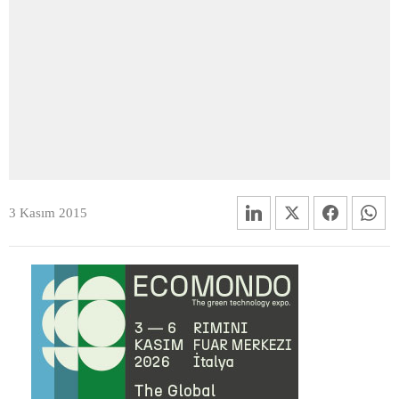
3 Kasım 2015