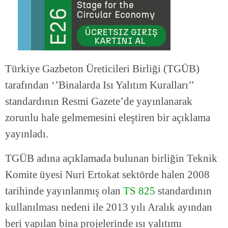
Türkiye Gazbeton Üreticileri Birliği (TGÜB)
tarafından ‘’Binalarda Isı Yalıtım Kuralları’’
standardının Resmi Gazete’de yayınlanarak
zorunlu hale gelmemesini eleştiren bir açıklama
yayınladı.
TGÜB adına açıklamada bulunan birliğin Teknik
Komite üyesi Nuri Ertokat sektörde halen 2008
tarihinde yayınlanmış olan
TS 825
standardının
kullanılması nedeni ile 2013 yılı Aralık ayından
beri yapılan bina projelerinde ısı yalıtımı