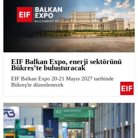
EIF Balkan Expo, enerji sektörünü
Bükreş’te buluşturacak
EIF Balkan Expo 20-21 Mayıs 2027 tarihinde
Bükreş'te düzenlenecek