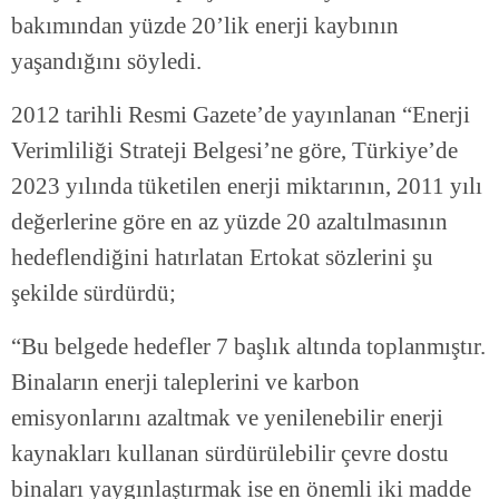
bakımından yüzde 20’lik enerji kaybının
yaşandığını söyledi.
2012 tarihli Resmi Gazete’de yayınlanan “Enerji
Verimliliği Strateji Belgesi’ne göre, Türkiye’de
2023 yılında tüketilen enerji miktarının, 2011 yılı
değerlerine göre en az yüzde 20 azaltılmasının
hedeflendiğini hatırlatan Ertokat sözlerini şu
şekilde sürdürdü;
“Bu belgede hedefler 7 başlık altında toplanmıştır.
Binaların enerji taleplerini ve karbon
emisyonlarını azaltmak ve yenilenebilir enerji
kaynakları kullanan sürdürülebilir çevre dostu
binaları yaygınlaştırmak ise en önemli iki madde