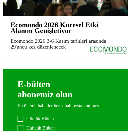
Ecomondo 2026 Küresel Etki
Alanını Genişletiyor
Ecomondo 2026 3-6 Kasım tarihleri arasında
29'uncu kez düzenlenecek
E-bülten
abonemiz olun
En önemli haberler her sabah posta kutunuzda…
Günlük Bülten
Haftalık Bülten