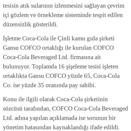
tesisin atık sularının izlenmesini sağlayan çevrim
içi gözlem ve örnekleme sisteminde tespit edilen
düzensizlik gösterildi.
İşletme Coca-Cola ile Çinli kamu gıda şirketi
Gansu COFCO ortaklığı ile kurulan COFCO
Coca-Cola Beveraged Ltd. firmasına ait
bulunuyor. Toplamda 16 şişeleme tesisi işleten
ortaklıkta Gansu COFCO yüzde 65, Coca-Cola
Co. ise yüzde 35 oranında pay sahibi.
Konu ile ilgili olarak Coca-Cola şirketinin
sözcüsü tarafından, COFCO Coca-Cola Beveraged
Ltd. adına yapılan açıklamada ise sorunun bir
yönetim hatasından kaynaklandığı ifade edildi.