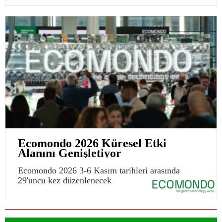
Ecomondo 2026 Küresel Etki
Alanını Genişletiyor
Ecomondo 2026 3-6 Kasım tarihleri arasında
29'uncu kez düzenlenecek