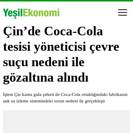
Çin’de Coca-Cola
tesisi yöneticisi çevre
suçu nedeni ile
gözaltına alındı
İşlem Çin kamu gıda şirketi ile Coca-Cola ortaklığındaki fabrikanın
atık su izleme sistemindeki sorun nedeni ile gerçekleşti