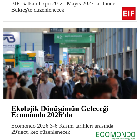
EIF Balkan Expo 20-21 Mayıs 2027 tarihinde
Bükreş'te düzenlenecek
Ekolojik Dönüşümün Geleceği
Ecomondo 2026’da
Ecomondo 2026 3-6 Kasım tarihleri arasında
29'uncu kez düzenlenecek