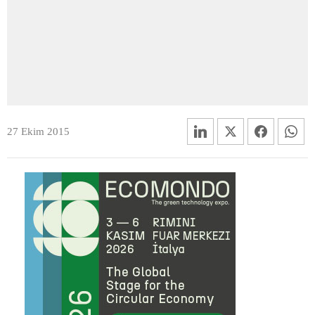
27 Ekim 2015