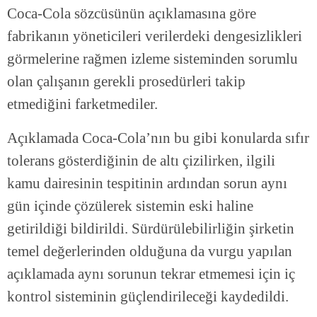
Coca-Cola sözcüsünün açıklamasına göre
fabrikanın yöneticileri verilerdeki dengesizlikleri
görmelerine rağmen izleme sisteminden sorumlu
olan çalışanın gerekli prosedürleri takip
etmediğini farketmediler.
Açıklamada Coca-Cola’nın bu gibi konularda sıfır
tolerans gösterdiğinin de altı çizilirken, ilgili
kamu dairesinin tespitinin ardından sorun aynı
gün içinde çözülerek sistemin eski haline
getirildiği bildirildi. Sürdürülebilirliğin şirketin
temel değerlerinden olduğuna da vurgu yapılan
açıklamada aynı sorunun tekrar etmemesi için iç
kontrol sisteminin güçlendirileceği kaydedildi.