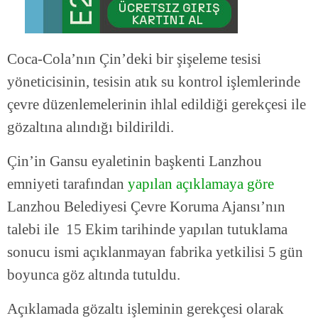
Coca-Cola’nın Çin’deki bir şişeleme tesisi
yöneticisinin, tesisin atık su kontrol işlemlerinde
çevre düzenlemelerinin ihlal edildiği gerekçesi ile
gözaltına alındığı bildirildi.
Çin’in Gansu eyaletinin başkenti Lanzhou
emniyeti tarafından
yapılan açıklamaya göre
Lanzhou Belediyesi Çevre Koruma Ajansı’nın
talebi ile 15 Ekim tarihinde yapılan tutuklama
sonucu ismi açıklanmayan fabrika yetkilisi 5 gün
boyunca göz altında tutuldu.
Açıklamada gözaltı işleminin gerekçesi olarak