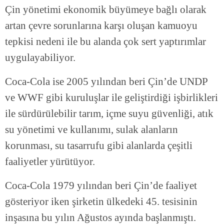
Çin yönetimi ekonomik büyümeye bağlı olarak
artan çevre sorunlarına karşı oluşan kamuoyu
tepkisi nedeni ile bu alanda çok sert yaptırımlar
uygulayabiliyor.
Coca-Cola ise 2005 yılından beri Çin’de UNDP
ve WWF gibi kuruluşlar ile geliştirdiği işbirlikleri
ile sürdürülebilir tarım, içme suyu güvenliği, atık
su yönetimi ve kullanımı, sulak alanların
korunması, su tasarrufu gibi alanlarda çeşitli
faaliyetler yürütüyor.
Coca-Cola 1979 yılından beri Çin’de faaliyet
gösteriyor iken şirketin ülkedeki 45. tesisinin
inşasına bu yılın Ağustos ayında başlanmıştı.