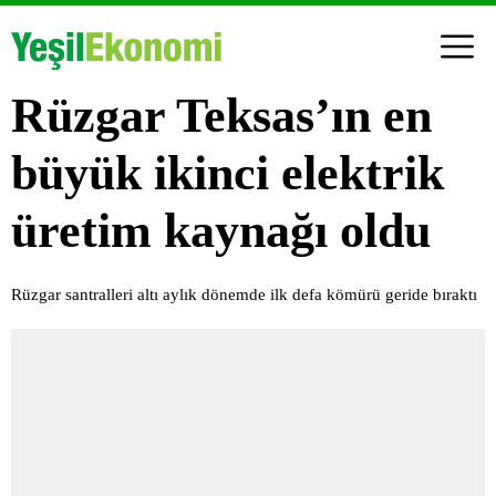
Rüzgar Teksas’ın en
büyük ikinci elektrik
üretim kaynağı oldu
Rüzgar santralleri altı aylık dönemde ilk defa kömürü geride bıraktı