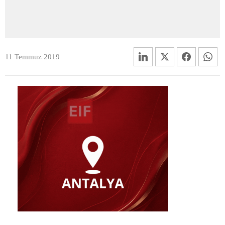
11 Temmuz 2019