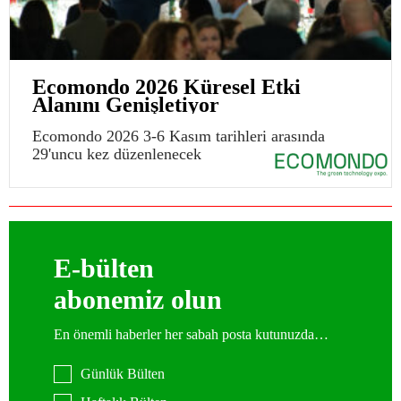
Ecomondo 2026 Küresel Etki
Alanını Genişletiyor
Ecomondo 2026 3-6 Kasım tarihleri arasında
29'uncu kez düzenlenecek
E-bülten
abonemiz olun
En önemli haberler her sabah posta kutunuzda…
Günlük Bülten