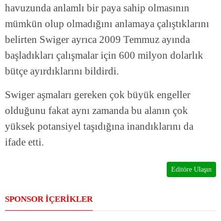
havuzunda anlamlı bir paya sahip olmasının
mümkün olup olmadığını anlamaya çalıştıklarını
belirten Swiger ayrıca 2009 Temmuz ayında
başladıkları çalışmalar için 600 milyon dolarlık
bütçe ayırdıklarını bildirdi.
Swiger aşmaları gereken çok büyük engeller
olduğunu fakat aynı zamanda bu alanın çok
yüksek potansiyel taşıdığına inandıklarını da
ifade etti.
Editöre Ulaşın
SPONSOR İÇERİKLER