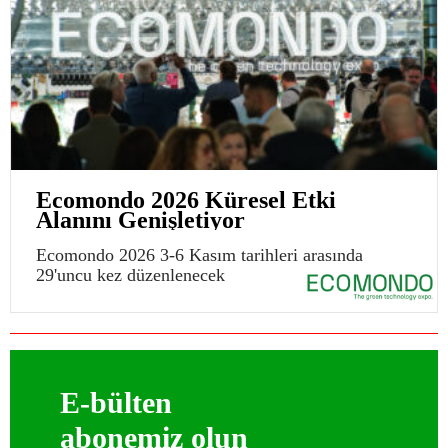
Ecomondo 2026 Küresel Etki
Alanını Genişletiyor
Ecomondo 2026 3-6 Kasım tarihleri arasında
29'uncu kez düzenlenecek
E-bülten
abonemiz olun