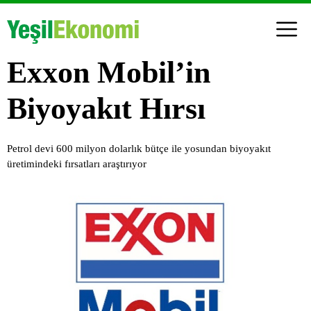
Exxon Mobil’in
Biyoyakıt Hırsı
Petrol devi 600 milyon dolarlık bütçe ile yosundan biyoyakıt
üretimindeki fırsatları araştırıyor