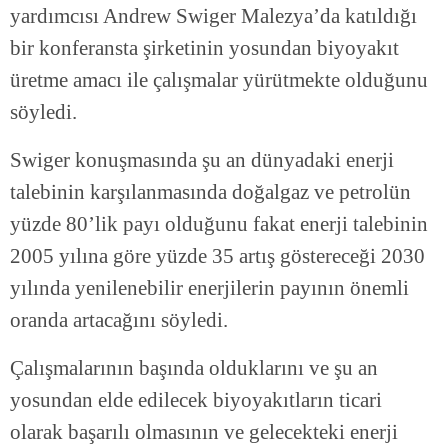
yardımcısı Andrew Swiger Malezya’da katıldığı
bir konferansta şirketinin yosundan biyoyakıt
üretme amacı ile çalışmalar yürütmekte olduğunu
söyledi.
Swiger konuşmasında şu an dünyadaki enerji
talebinin karşılanmasında doğalgaz ve petrolün
yüzde 80’lik payı olduğunu fakat enerji talebinin
2005 yılına göre yüzde 35 artış göstereceği 2030
yılında yenilenebilir enerjilerin payının önemli
oranda artacağını söyledi.
Çalışmalarının başında olduklarını ve şu an
yosundan elde edilecek biyoyakıtların ticari
olarak başarılı olmasının ve gelecekteki enerji