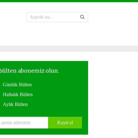
Günlük Bülten
Haftalık Bülten
Aylık Bülten
Kayıt ol