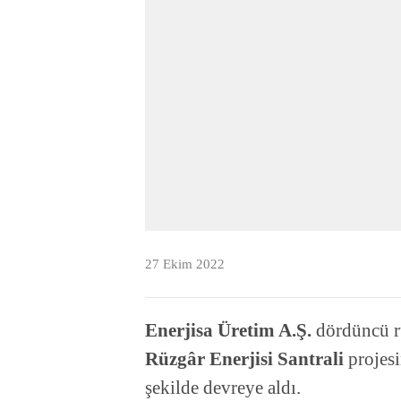
27 Ekim 2022
Enerjisa Üretim A.Ş.
dördüncü r
Rüzgâr Enerjisi Santrali
projesi
şekilde devreye aldı.