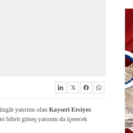
üzgâr yatırımı olan
Kayseri Erciyes
ni hibrit güneş yatırımı da içerecek