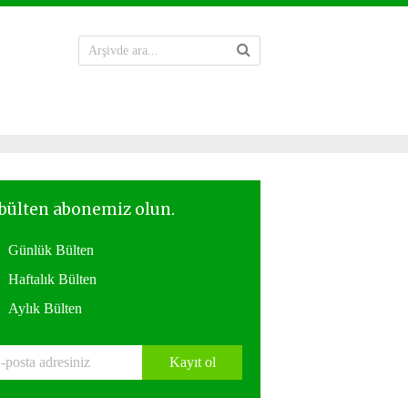
Günlük Bülten
Haftalık Bülten
Aylık Bülten
Kayıt ol