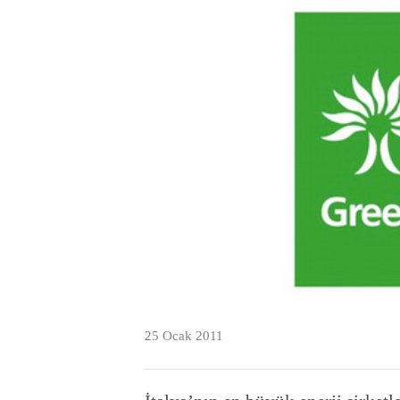
25 Ocak 2011