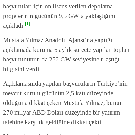
başvuruları için ön lisans verilen depolama
projelerinin gücünün 9,5 GW’a yaklaştığını
[1]
açıkladı.
Mustafa Yılmaz Anadolu Ajansı’na yaptığı
açıklamada kuruma 6 aylık süreçte yapılan toplan
başvurununun da 252 GW seviyesine ulaştığı
bilgisini verdi.
Açıklamasında yapılan başvuruların Türkiye’nin
mevcut kurulu gücünün 2,5 katı düzeyinde
olduğuna dikkat çeken Mustafa Yılmaz, bunun
270 milyar ABD Doları düzeyinde bir yatırım
talebine karşılık geldiğine dikkat çekti.