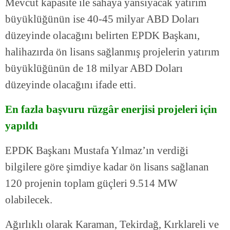
Mevcut kapasite ile sahaya yansıyacak yatırım
büyüklüğünün ise 40-45 milyar ABD Doları
düzeyinde olacağını belirten EPDK Başkanı,
halihazırda ön lisans sağlanmış projelerin yatırım
büyüklüğünün de 18 milyar ABD Doları
düzeyinde olacağını ifade etti.
En fazla başvuru rüzgâr enerjisi projeleri için
yapıldı
EPDK Başkanı Mustafa Yılmaz’ın verdiği
bilgilere göre şimdiye kadar ön lisans sağlanan
120 projenin toplam güçleri 9.514 MW
olabilecek.
Ağırlıklı olarak Karaman, Tekirdağ, Kırklareli ve