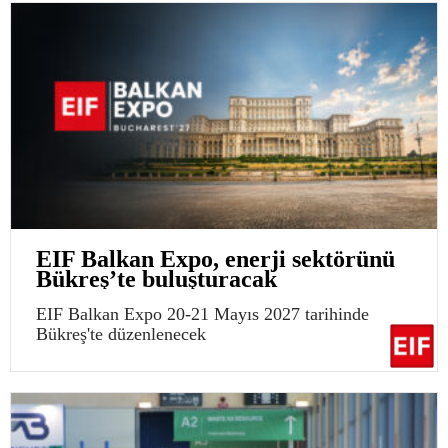
EIF Balkan Expo, enerji sektörünü
Bükreş’te buluşturacak
EIF Balkan Expo 20-21 Mayıs 2027 tarihinde
Bükreş'te düzenlenecek