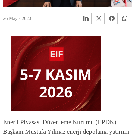
26 Mayıs 2023
Enerji Piyasası Düzenleme Kurumu (EPDK)
Başkanı Mustafa Yılmaz enerji depolama yatırımı