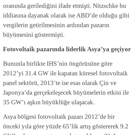
oranında gerilediğini ifade etmişti. Nitzschke bu
iddiasına dayanak olarak ise ABD’de olduğu gibi
vergilerin getirilmesinin ardından pazarın
büyümesini göstermişti.
Fotovoltaik pazarında liderlik Asya’ya geçiyor
Bununla birlikte IHS’nin öngörüsüne göre
2012’yi 31.4 GW ile kapatan küresel fotovoltaik
panel sektörü, 2013’te ise esas olarak Çin ve
Japonya’da gerçekeleşecek büyümelerin etkisi ile
35 GW’ı aşkın büyüklüğe ulaşacak.
Asya bölgesi fotovoltaik pazarı 2012’de bir
önceki yıla göre yüzde 65’lik artış göstererek 9.2