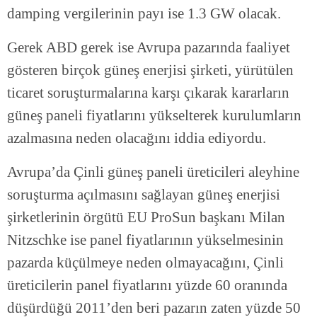
damping vergilerinin payı ise 1.3 GW olacak.
Gerek ABD gerek ise Avrupa pazarında faaliyet
gösteren birçok güneş enerjisi şirketi, yürütülen
ticaret soruşturmalarına karşı çıkarak kararların
güneş paneli fiyatlarını yükselterek kurulumların
azalmasına neden olacağını iddia ediyordu.
Avrupa’da Çinli güneş paneli üreticileri aleyhine
soruşturma açılmasını sağlayan güneş enerjisi
şirketlerinin örgütü EU ProSun başkanı Milan
Nitzschke ise panel fiyatlarının yükselmesinin
pazarda küçülmeye neden olmayacağını, Çinli
üreticilerin panel fiyatlarını yüzde 60 oranında
düşürdüğü 2011’den beri pazarın zaten yüzde 50