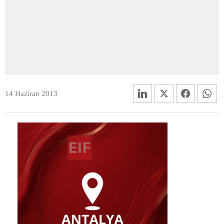
14 Haziran 2013