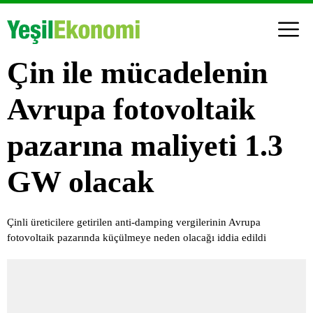
Çin ile mücadelenin
Avrupa fotovoltaik
pazarına maliyeti 1.3
GW olacak
Çinli üreticilere getirilen anti-damping vergilerinin Avrupa
fotovoltaik pazarında küçülmeye neden olacağı iddia edildi