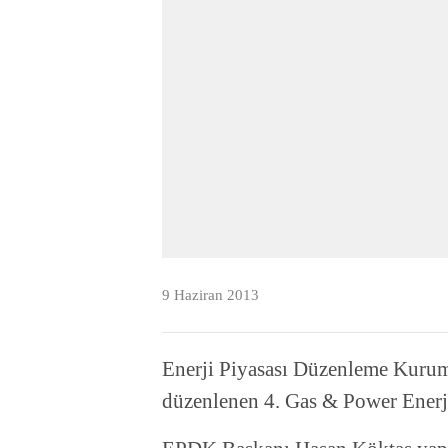
9 Haziran 2013
Enerji Piyasası Düzenleme Kuru
düzenlenen 4. Gas & Power Enerj