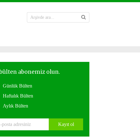
Günlük Bülten
Haftalık Bülten
Aylık Bülten
Kayıt ol