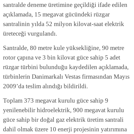
santralde deneme üretimine geçildiği ifade edilen
açıklamada, 15 megavat gücündeki rüzgar
santralinin yılda 52 milyon kilovat-saat elektrik
üreteceği vurgulandı.
Santralde, 80 metre kule yüksekliğine, 90 metre
rotor çapına ve 3 bin kilovat güce sahip 5 adet
rüzgar türbini bulunduğu kaydedilen açıklamada,
türbinlerin Danimarkalı Vestas firmasından Mayıs
2009’da teslim alındığı bildirildi.
Toplam 373 megavat kurulu güce sahip 9
yenilenebilir hidroelektrik, 900 megavat kurulu
güce sahip bir doğal gaz elektrik üretim santrali
dahil olmak üzere 10 enerji projesinin yatırımına