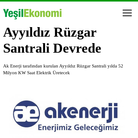
Ayyıldız Rüzgar
Santrali Devrede
Ak Enerji tarafından kurulan Ayyıldız Rüzgar Santrali yılda 52
Milyon KW Saat Elektrik Üretecek