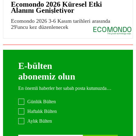
Ecomondo 2026 Küresel Etki
Alanını Genişletiyor
Ecomondo 2026 3-6 Kasım tarihleri arasında
29'uncu kez düzenlenecek
E-bülten
abonemiz olun
En önemli haberler her sabah posta kutunuzda…
Günlük Bülten
Haftalık Bülten
Aylık Bülten