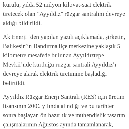
kurulu, yılda 52 milyon kilovat-saat elektrik
üretecek olan ”Ayyıldız” rüzgar santralini devreye
aldığı bildirildi.
Ak Enerji ‘den yapılan yazılı açıklamada, şirketin,
Balıkesir’in Bandırma ilçe merkezine yaklaşık 5
kilometre mesafede bulunan Ayyıldıztepe
Mevkii’nde kurduğu rüzgar santrali Ayyıldız’ı
devreye alarak elektrik üretimine başladığı
belirtildi.
Ayyıldız Rüzgar Enerji Santrali (RES) için üretim
lisansının 2006 yılında alındığı ve bu tarihten
sonra başlayan ön hazırlık ve mühendislik tasarım
çalışmalarının Ağustos ayında tamamlanarak,