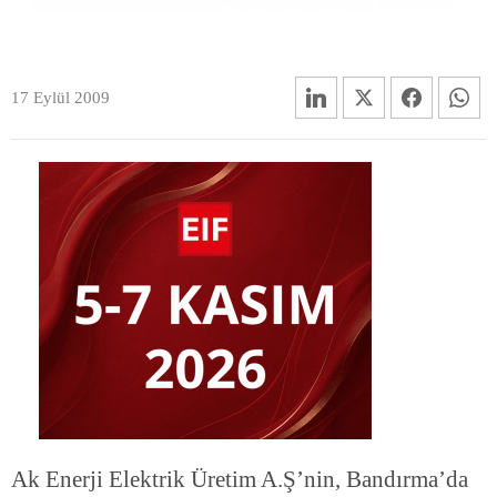
17 Eylül 2009
Ak Enerji Elektrik Üretim A.Ş’nin, Bandırma’da