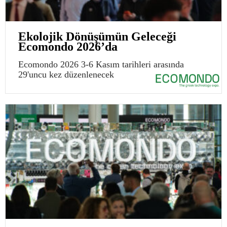
Ekolojik Dönüşümün Geleceği
Ecomondo 2026’da
Ecomondo 2026 3-6 Kasım tarihleri arasında
29'uncu kez düzenlenecek