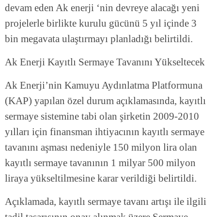
devam eden Ak enerji ‘nin devreye alacağı yeni
projelerle birlikte kurulu gücünü 5 yıl içinde 3
bin megavata ulaştırmayı planladığı belirtildi.
Ak Enerji Kayıtlı Sermaye Tavanını Yükseltecek
Ak Enerji’nin Kamuyu Aydınlatma Platformuna
(KAP) yapılan özel durum açıklamasında, kayıtlı
sermaye sistemine tabi olan şirketin 2009-2010
yılları için finansman ihtiyacının kayıtlı sermaye
tavanını aşması nedeniyle 150 milyon lira olan
kayıtlı sermaye tavanının 1 milyar 500 milyon
liraya yükseltilmesine karar verildiği belirtildi.
Açıklamada, kayıtlı sermaye tavanı artışı ile ilgili