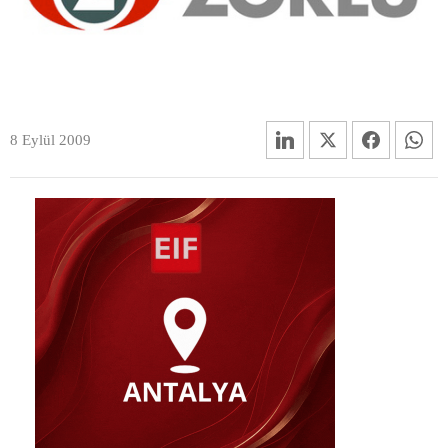
8 Eylül 2009