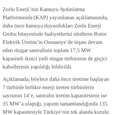
Zorlu Enerji’nin Kamuyu Aydınlatma
Platformunda (KAP) yayımlanan açıklamasında,
daha önce kamuya duyurdukları Zorlu Enerji
Grubu bünyesinde faaliyetlerini sürdüren Rotor
Elektrik Üretim’in Osmaniye’de inşası devam
eden rüzgar santralinin toplam 17,5 MW
kapasiteli ikinci yedi rüzgar türbininin de geçici
kabullerinin yapıldığı bildirildi.
Açıklamada, böylece daha önce üretime başlayan
7 türbinle birlikte enerji üreten türbinlerin
sayısının 14’e, santralin üretim kapasitesinin ise
35 MW’a ulaştığı, yapımı tamamlandığında 135
MW kapasitesiyle Türkiye’nin tek alanda kurulu