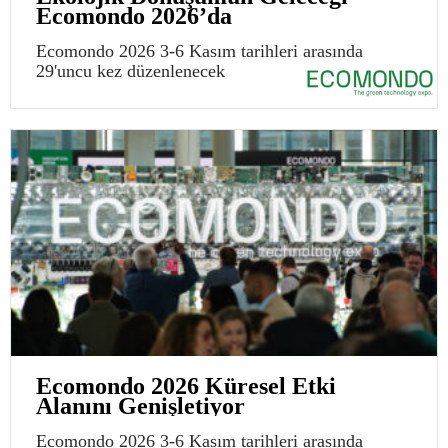
Ecomondo 2026’da
Ecomondo 2026 3-6 Kasım tarihleri arasında
29'uncu kez düzenlenecek
Ecomondo 2026 Küresel Etki
Alanını Genişletiyor
Ecomondo 2026 3-6 Kasım tarihleri arasında