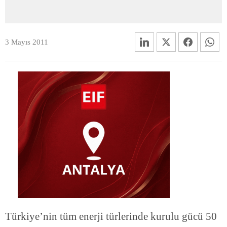
3 Mayıs 2011
Türkiye’nin tüm enerji türlerinde kurulu gücü 50