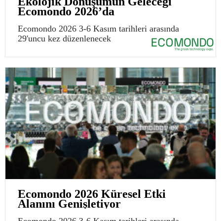
Ekolojik Dönüşümün Geleceği
Ecomondo 2026’da
Ecomondo 2026 3-6 Kasım tarihleri arasında
29'uncu kez düzenlenecek
Ecomondo 2026 Küresel Etki
Alanını Genişletiyor