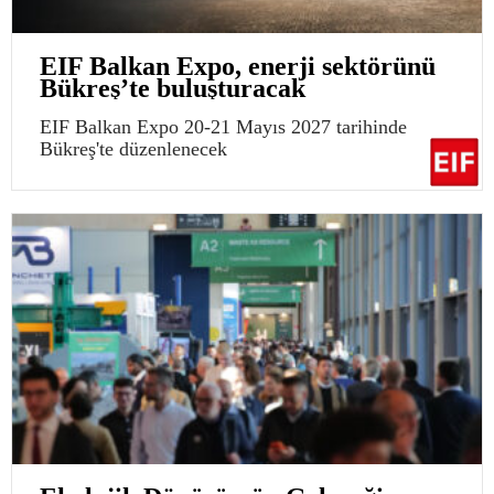
EIF Balkan Expo, enerji sektörünü
Bükreş’te buluşturacak
EIF Balkan Expo 20-21 Mayıs 2027 tarihinde
Bükreş'te düzenlenecek