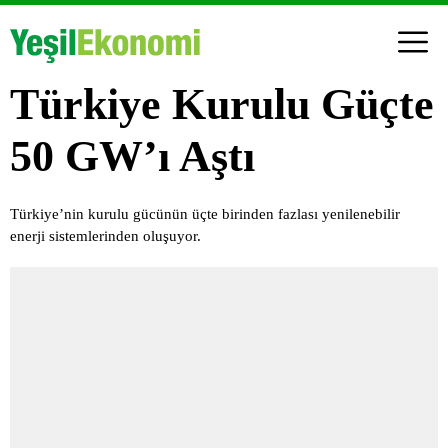
Türkiye Kurulu Güçte
50 GW’ı Aştı
Türkiye’nin kurulu gücünün üçte birinden fazlası yenilenebilir
enerji sistemlerinden oluşuyor.