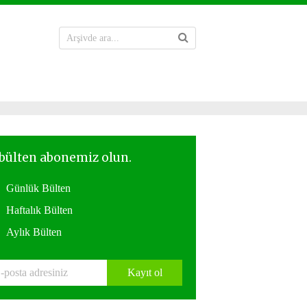
Günlük Bülten
Haftalık Bülten
Aylık Bülten
Kayıt ol