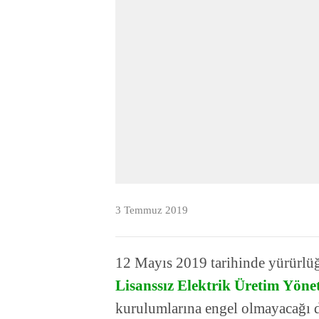
3 Temmuz 2019
12 Mayıs 2019 tarihinde yürürlü
Lisanssız Elektrik Üretim Yöne
kurulumlarına engel olmayacağı d