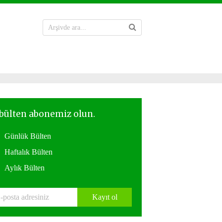
Günlük Bülten
Haftalık Bülten
Aylık Bülten
Kayıt ol