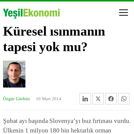
Küresel ısınmanın
tapesi yok mu?
Özgür Gürbüz
10 Mart 2014
Şubat ayı başında Slovenya’yı buz fırtınası vurdu.
Ülkenin 1 milyon 180 bin hektarlık orman