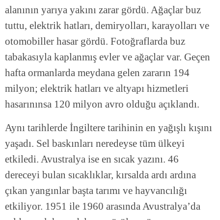
alanının yarıya yakını zarar gördü. Ağaçlar buz
tuttu, elektrik hatları, demiryolları, karayolları ve
otomobiller hasar gördü. Fotoğraflarda buz
tabakasıyla kaplanmış evler ve ağaçlar var. Geçen
hafta ormanlarda meydana gelen zararın 194
milyon; elektrik hatları ve altyapı hizmetleri
hasarınınsa 120 milyon avro olduğu açıklandı.
Aynı tarihlerde İngiltere tarihinin en yağışlı kışını
yaşadı. Sel baskınları neredeyse tüm ülkeyi
etkiledi. Avustralya ise en sıcak yazını. 46
dereceyi bulan sıcaklıklar, kırsalda ardı ardına
çıkan yangınlar başta tarımı ve hayvancılığı
etkiliyor. 1951 ile 1960 arasında Avustralya’da