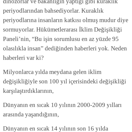
dinozorlar ve bakanlığın yaptığı gibi kuraklık
periyodlarından bahsediyorlar. Kuraklık
periyodlarına insanların katkısı olmuş mudur diye
sormuyorlar. Hükümetlerarası İklim Değişikliği
Paneli’nin, “Bu işin sorumlusu en az yüzde 95
olasılıkla insan” dediğinden haberleri yok. Neden
haberleri var ki?
Milyonlarca yılda meydana gelen iklim
değişikliğiyle son 100 yıl içerisindeki değişikliği
karşılaştırdıklarının,
Dünyanın en sıcak 10 yılının 2000-2009 yılları
arasında yaşandığının,
Dünyanın en sıcak 14 yılının son 16 yılda