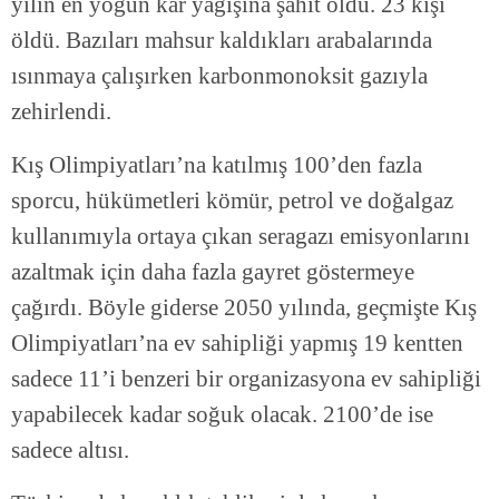
yılın en yoğun kar yağışına şahit oldu. 23 kişi
öldü. Bazıları mahsur kaldıkları arabalarında
ısınmaya çalışırken karbonmonoksit gazıyla
zehirlendi.
Kış Olimpiyatları’na katılmış 100’den fazla
sporcu, hükümetleri kömür, petrol ve doğalgaz
kullanımıyla ortaya çıkan seragazı emisyonlarını
azaltmak için daha fazla gayret göstermeye
çağırdı. Böyle giderse 2050 yılında, geçmişte Kış
Olimpiyatları’na ev sahipliği yapmış 19 kentten
sadece 11’i benzeri bir organizasyona ev sahipliği
yapabilecek kadar soğuk olacak. 2100’de ise
sadece altısı.