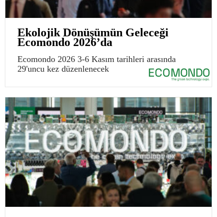
Ekolojik Dönüşümün Geleceği
Ecomondo 2026’da
Ecomondo 2026 3-6 Kasım tarihleri arasında
29'uncu kez düzenlenecek