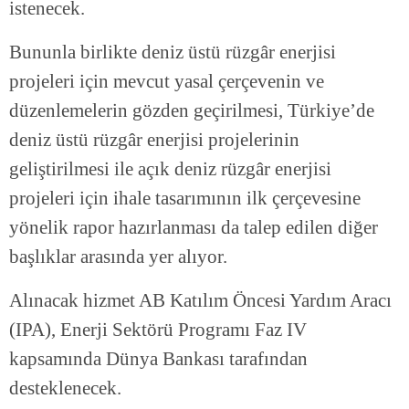
istenecek.
Bununla birlikte deniz üstü rüzgâr enerjisi
projeleri için mevcut yasal çerçevenin ve
düzenlemelerin gözden geçirilmesi, Türkiye’de
deniz üstü rüzgâr enerjisi projelerinin
geliştirilmesi ile açık deniz rüzgâr enerjisi
projeleri için ihale tasarımının ilk çerçevesine
yönelik rapor hazırlanması da talep edilen diğer
başlıklar arasında yer alıyor.
Alınacak hizmet AB Katılım Öncesi Yardım Aracı
(IPA), Enerji Sektörü Programı Faz IV
kapsamında Dünya Bankası tarafından
desteklenecek.