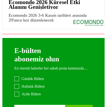
Ecomondo 2026 Küresel Etki
Alanını Genişletiyor
Ecomondo 2026 3-6 Kasım tarihleri arasında
29'uncu kez düzenlenecek
E-bülten
abonemiz olun
En önemli haberler her sabah posta kutunuzda…
Günlük Bülten
Haftalık Bülten
Aylık Bülten