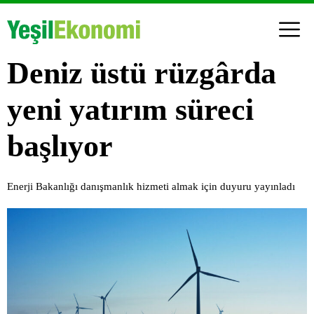
Deniz üstü rüzgârda
yeni yatırım süreci
başlıyor
Enerji Bakanlığı danışmanlık hizmeti almak için duyuru yayınladı