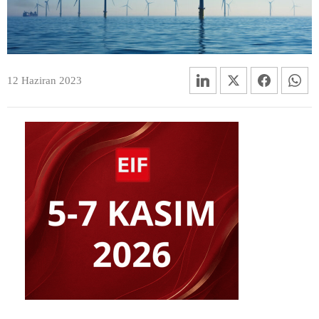
12 Haziran 2023