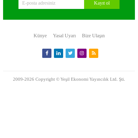
Kayıt ol
Künye
Yasal Uyarı
Bize Ulaşın
2009-2026 Copyright © Yeşil Ekonomi Yayıncılık Ltd. Şti.