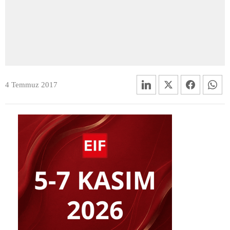
4 Temmuz 2017