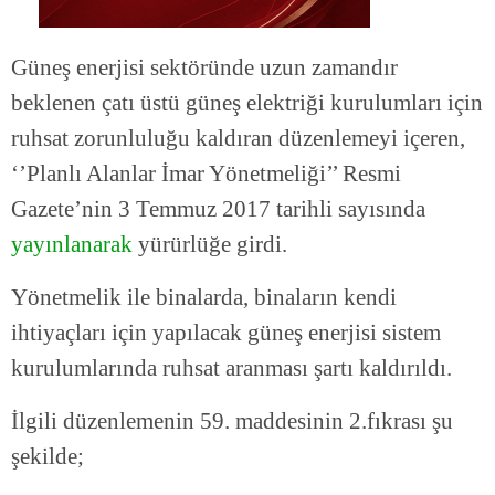
Güneş enerjisi sektöründe uzun zamandır
beklenen çatı üstü güneş elektriği kurulumları için
ruhsat zorunluluğu kaldıran düzenlemeyi içeren,
‘’Planlı Alanlar İmar Yönetmeliği’’ Resmi
Gazete’nin 3 Temmuz 2017 tarihli sayısında
yayınlanarak
yürürlüğe girdi.
Yönetmelik ile binalarda, binaların kendi
ihtiyaçları için yapılacak güneş enerjisi sistem
kurulumlarında ruhsat aranması şartı kaldırıldı.
İlgili düzenlemenin 59. maddesinin 2.fıkrası şu
şekilde;