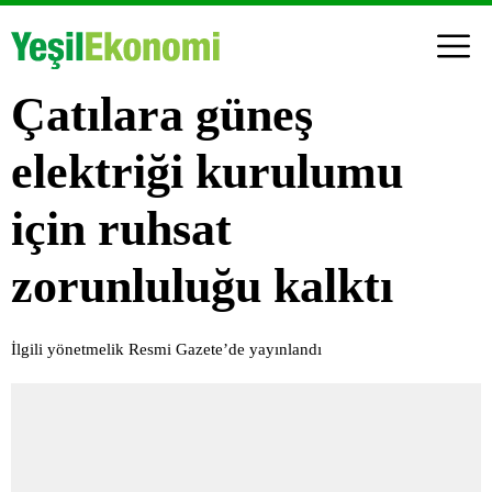
Çatılara güneş
elektriği kurulumu
için ruhsat
zorunluluğu kalktı
İlgili yönetmelik Resmi Gazete’de yayınlandı