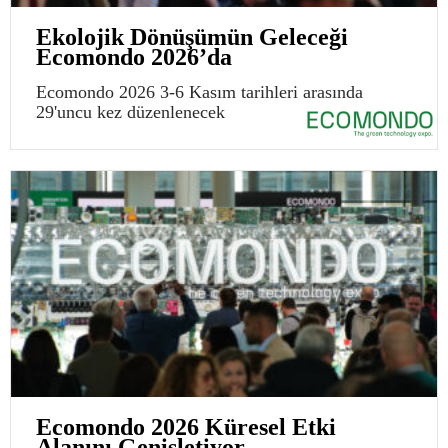
Ekolojik Dönüşümün Geleceği
Ecomondo 2026’da
Ecomondo 2026 3-6 Kasım tarihleri arasında
29'uncu kez düzenlenecek
Ecomondo 2026 Küresel Etki
Alanını Genişletiyor