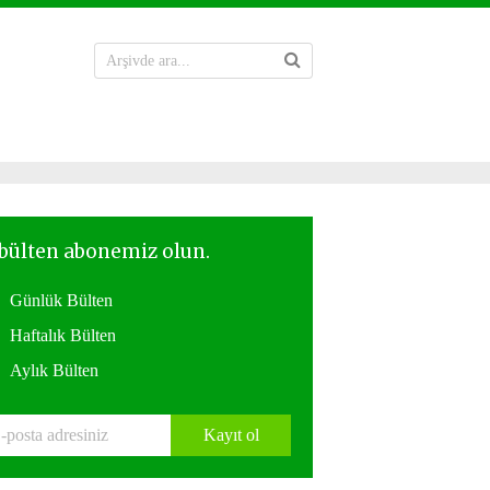
Günlük Bülten
Haftalık Bülten
Aylık Bülten
Kayıt ol