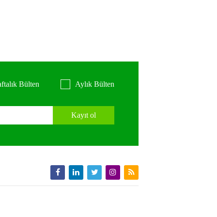
ftalık Bülten
Aylık Bülten
Kayıt ol