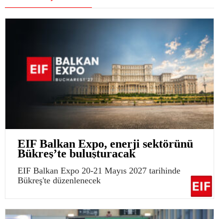
EIF Balkan Expo, enerji sektörünü
Bükreş’te buluşturacak
EIF Balkan Expo 20-21 Mayıs 2027 tarihinde
Bükreş'te düzenlenecek