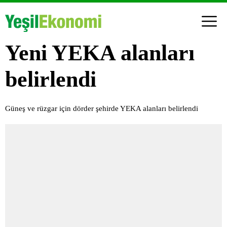
Yeni YEKA alanları
belirlendi
Güneş ve rüzgar için dörder şehirde YEKA alanları belirlendi