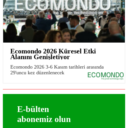
Ecomondo 2026 Küresel Etki
Alanını Genişletiyor
Ecomondo 2026 3-6 Kasım tarihleri arasında
29'uncu kez düzenlenecek
E-bülten
abonemiz olun