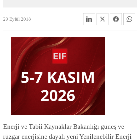
29 Eylül 2018
Enerji ve Tabii Kaynaklar Bakanlığı güneş ve
rüzgar enerjisine dayalı yeni Yenilenebilir Enerji