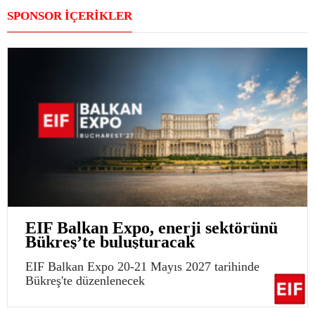
SPONSOR İÇERİKLER
EIF Balkan Expo, enerji sektörünü
Bükreş’te buluşturacak
EIF Balkan Expo 20-21 Mayıs 2027 tarihinde
Bükreş'te düzenlenecek