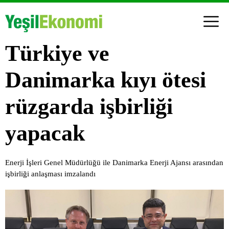
Türkiye ve
Danimarka kıyı ötesi
rüzgarda işbirliği
yapacak
Enerji İşleri Genel Müdürlüğü ile Danimarka Enerji Ajansı arasından
işbirliği anlaşması imzalandı