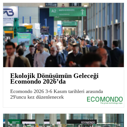
Ekolojik Dönüşümün Geleceği
Ecomondo 2026’da
Ecomondo 2026 3-6 Kasım tarihleri arasında
29'uncu kez düzenlenecek