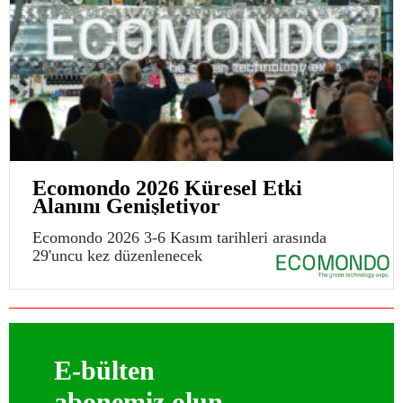
Ecomondo 2026 Küresel Etki
Alanını Genişletiyor
Ecomondo 2026 3-6 Kasım tarihleri arasında
29'uncu kez düzenlenecek
E-bülten
abonemiz olun