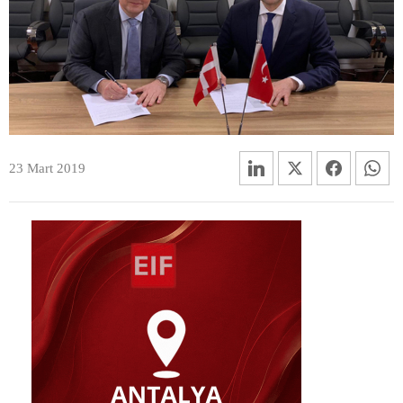
23 Mart 2019