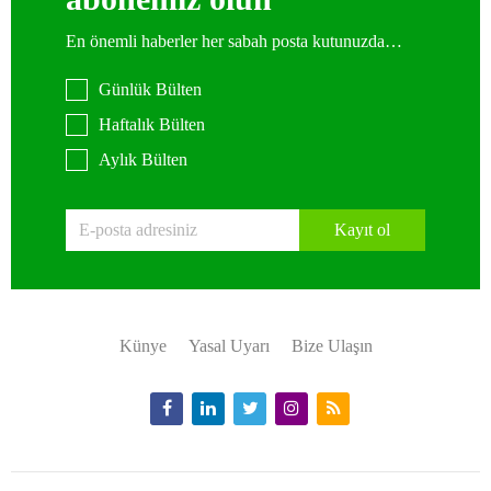
En önemli haberler her sabah posta kutunuzda…
Günlük Bülten
Haftalık Bülten
Aylık Bülten
Kayıt ol
Künye
Yasal Uyarı
Bize Ulaşın