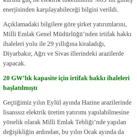
enerjisinden karşılayabileceği bilgisi verildi.
Açıklamadaki bilgilere göre şirket yatırımlarını,
Milli Emlak Genel Müdürlüğü’nden irtifak hakkı
ihaleleri yolu ile 29 yıllığına kiraladığı,
Diyarbakır, Ağrı ve Sivas illerindeki arazilerde
yapacak.
20 GW’lık kapasite için irtifak hakkı ihaleleri
başlatılmıştı
Geçtiğimiz yılın Eylül ayında Hazine arazilerinde
lisanssız elektrik üretim yatırımı yapılabilmesine
yönelik olarak Milli Emlak Tebliği’nde yapılan
değişikliğin ardından, bu yılın Ocak ayında da