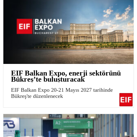
EIF Balkan Expo, enerji sektörünü
Bükreş’te buluşturacak
EIF Balkan Expo 20-21 Mayıs 2027 tarihinde
Bükreş'te düzenlenecek