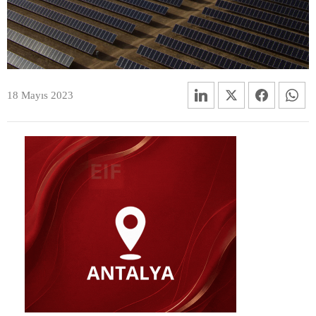
18 Mayıs 2023