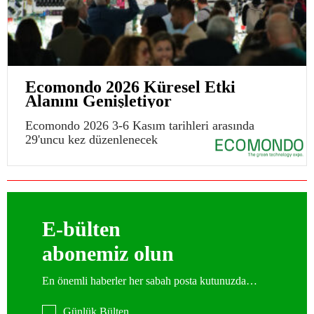
Ecomondo 2026 Küresel Etki
Alanını Genişletiyor
Ecomondo 2026 3-6 Kasım tarihleri arasında
29'uncu kez düzenlenecek
E-bülten
abonemiz olun
En önemli haberler her sabah posta kutunuzda…
Günlük Bülten