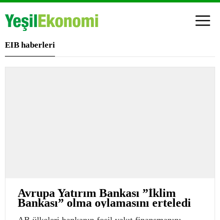
EIB haberleri
Avrupa Yatırım Bankası ”İklim
Bankası” olma oylamasını erteledi