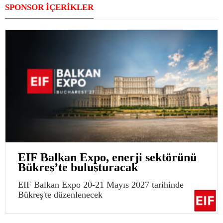
SPONSOR İÇERİKLER
EIF Balkan Expo, enerji sektörünü
Bükreş’te buluşturacak
EIF Balkan Expo 20-21 Mayıs 2027 tarihinde
Bükreş'te düzenlenecek