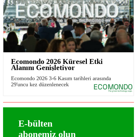
Ecomondo 2026 Küresel Etki
Alanını Genişletiyor
Ecomondo 2026 3-6 Kasım tarihleri arasında
29'uncu kez düzenlenecek
E-bülten
abonemiz olun