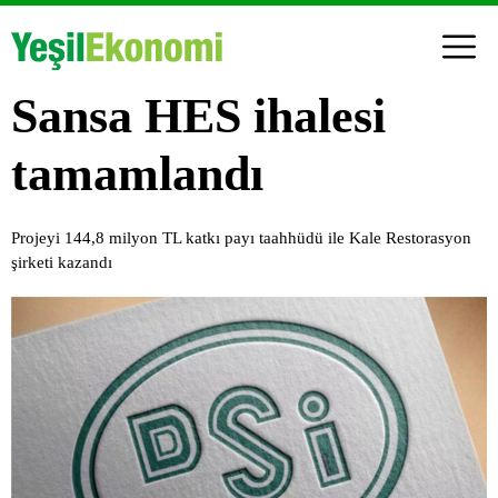
Sansa HES ihalesi
tamamlandı
Projeyi 144,8 milyon TL katkı payı taahhüdü ile Kale Restorasyon
şirketi kazandı