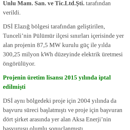
Unlu Mam. San. ve Tic.Ltd.Şti.
tarafından
verildi.
DSİ Elazığ bölgesi tarafından geliştirilen,
Tunceli’nin Pülümür ilçesi sınırları içerisinde yer
alan projenin 87,5 MW kurulu güç ile yılda
300,25 milyon kWh düzeyinde elektrik üretmesi
öngörülüyor.
Projenin üretim lisansı 2015 yılında iptal
edilmişti
DSİ aynı bölgedeki proje için 2004 yılında da
başvuru süreci başlatmıştı ve proje için başvuran
dört şirket arasında yer alan Aksa Enerji’nin
başvurusu olumlu sonuçlanmıştı.