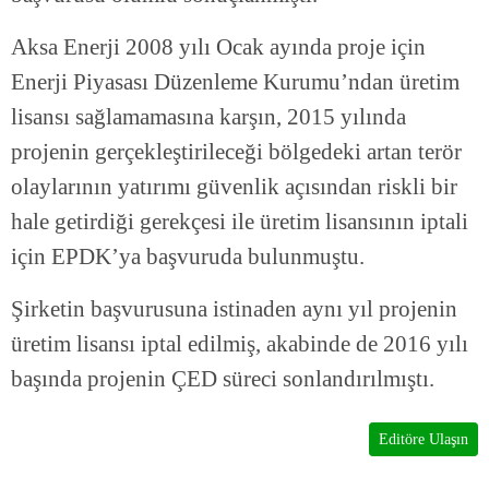
Aksa Enerji 2008 yılı Ocak ayında proje için
Enerji Piyasası Düzenleme Kurumu’ndan üretim
lisansı sağlamamasına karşın, 2015 yılında
projenin gerçekleştirileceği bölgedeki artan terör
olaylarının yatırımı güvenlik açısından riskli bir
hale getirdiği gerekçesi ile üretim lisansının iptali
için EPDK’ya başvuruda bulunmuştu.
Şirketin başvurusuna istinaden aynı yıl projenin
üretim lisansı iptal edilmiş, akabinde de 2016 yılı
başında projenin ÇED süreci sonlandırılmıştı.
Editöre Ulaşın