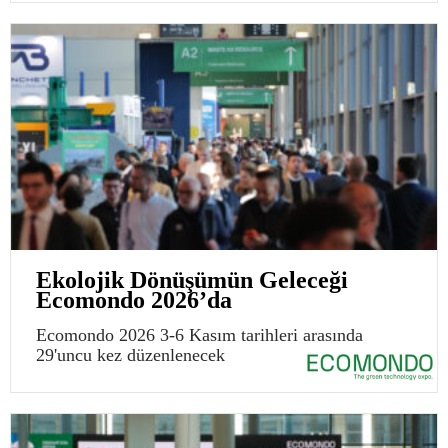
Ekolojik Dönüşümün Geleceği
Ecomondo 2026’da
Ecomondo 2026 3-6 Kasım tarihleri arasında
29'uncu kez düzenlenecek