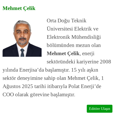
Mehmet Çelik
Orta Doğu Teknik
Üniversitesi Elektrik ve
Elektronik Mühendisliği
bölümünden mezun olan
Mehmet Çelik
, enerji
sektöründeki kariyerine 2008
yılında Enerjisa’da başlamıştır. 15 yılı aşkın
sektör deneyimine sahip olan Mehmet Çelik, 1
Ağustos 2025 tarihi itibarıyla Polat Enerji’de
COO olarak görevine başlamıştır.
Editöre Ulaşın