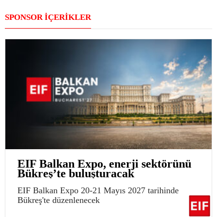
SPONSOR İÇERİKLER
EIF Balkan Expo, enerji sektörünü
Bükreş’te buluşturacak
EIF Balkan Expo 20-21 Mayıs 2027 tarihinde
Bükreş'te düzenlenecek