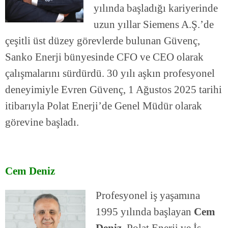
yılında başladığı kariyerinde
uzun yıllar Siemens A.Ş.’de
çeşitli üst düzey görevlerde bulunan Güvenç,
Sanko Enerji bünyesinde CFO ve CEO olarak
çalışmalarını sürdürdü. 30 yılı aşkın profesyonel
deneyimiyle Evren Güvenç, 1 Ağustos 2025 tarihi
itibarıyla Polat Enerji’de Genel Müdür olarak
görevine başladı.
Cem Deniz
Profesyonel iş yaşamına
1995 yılında başlayan
Cem