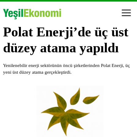
Polat Enerji’de üç üst
düzey atama yapıldı
Yenilenebilir enerji sektörünün öncü şirketlerinden Polat Enerji, üç
yeni üst düzey atama gerçekleştirdi.