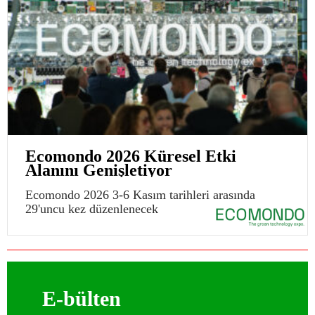
Ecomondo 2026 Küresel Etki
Alanını Genişletiyor
Ecomondo 2026 3-6 Kasım tarihleri arasında
29'uncu kez düzenlenecek
E-bülten