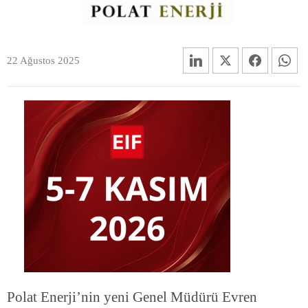
22 Ağustos 2025
Polat Enerji’nin yeni Genel Müdürü Evren