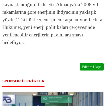
kaynaklandığını ifade etti. Almanya'da 2008 yılı
rakamlarına göre enerjinin ihtiyacının yaklaşık
yüzde 12'si nükleer enerjiden karşılanıyor. Federal
Hükümet, yeni enerji politikaları çerçevesinde
yenilenebilir enerjilerin payını artırmayı
hedefliyor.
Editöre Ulaşın
SPONSOR İÇERİKLER