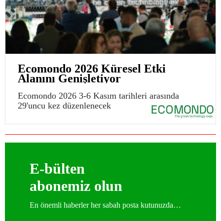
Ecomondo 2026 Küresel Etki
Alanını Genişletiyor
Ecomondo 2026 3-6 Kasım tarihleri arasında
29'uncu kez düzenlenecek
E-bülten
abonemiz olun
En önemli haberler her sabah posta kutunuzda…