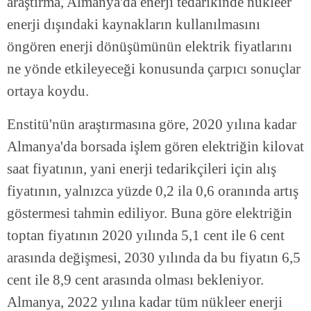
araştırma, Almanya'da enerji tedarikinde nükleer
enerji dışındaki kaynakların kullanılmasını
öngören enerji dönüşümünün elektrik fiyatlarını
ne yönde etkileyeceği konusunda çarpıcı sonuçlar
ortaya koydu.
Enstitü'nün araştırmasına göre, 2020 yılına kadar
Almanya'da borsada işlem gören elektriğin kilovat
saat fiyatının, yani enerji tedarikçileri için alış
fiyatının, yalnızca yüzde 0,2 ila 0,6 oranında artış
göstermesi tahmin ediliyor. Buna göre elektriğin
toptan fiyatının 2020 yılında 5,1 cent ile 6 cent
arasında değişmesi, 2030 yılında da bu fiyatın 6,5
cent ile 8,9 cent arasında olması bekleniyor.
Almanya, 2022 yılına kadar tüm nükleer enerji