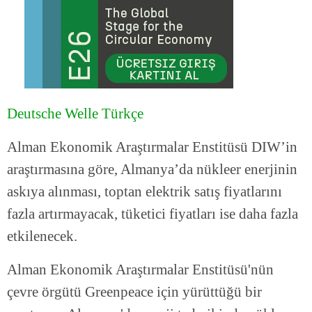
Deutsche Welle Türkçe
Alman Ekonomik Araştırmalar Enstitüsü DIW’in
araştırmasına göre, Almanya’da nükleer enerjinin
askıya alınması, toptan elektrik satış fiyatlarını
fazla artırmayacak, tüketici fiyatları ise daha fazla
etkilenecek.
Alman Ekonomik Araştırmalar Enstitüsü'nün
çevre örgütü Greenpeace için yürüttüğü bir