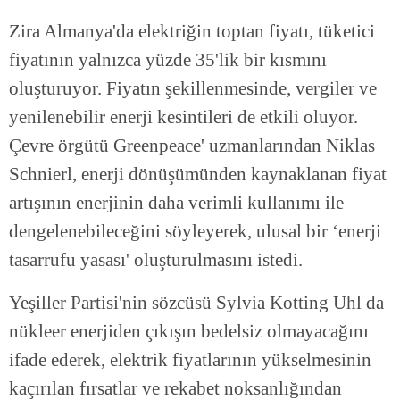
Zira Almanya'da elektriğin toptan fiyatı, tüketici
fiyatının yalnızca yüzde 35'lik bir kısmını
oluşturuyor. Fiyatın şekillenmesinde, vergiler ve
yenilenebilir enerji kesintileri de etkili oluyor.
Çevre örgütü Greenpeace' uzmanlarından Niklas
Schnierl, enerji dönüşümünden kaynaklanan fiyat
artışının enerjinin daha verimli kullanımı ile
dengelenebileceğini söyleyerek, ulusal bir ‘enerji
tasarrufu yasası' oluşturulmasını istedi.
Yeşiller Partisi'nin sözcüsü Sylvia Kotting Uhl da
nükleer enerjiden çıkışın bedelsiz olmayacağını
ifade ederek, elektrik fiyatlarının yükselmesinin
kaçırılan fırsatlar ve rekabet noksanlığından