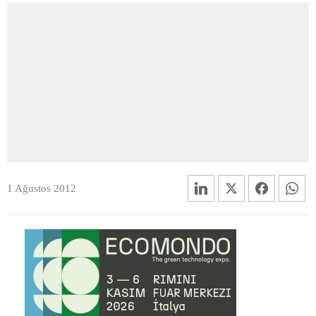
1 Ağustos 2012