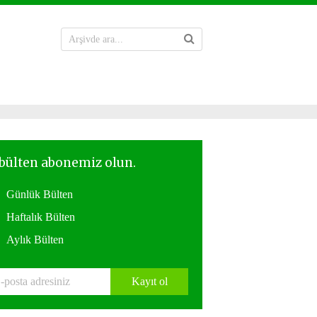
Günlük Bülten
Haftalık Bülten
Aylık Bülten
Kayıt ol