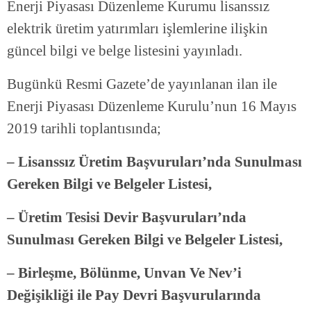
Enerji Piyasası Düzenleme Kurumu lisanssız
elektrik üretim yatırımları işlemlerine ilişkin
güncel bilgi ve belge listesini yayınladı.
Bugünkü Resmi Gazete’de yayınlanan ilan ile
Enerji Piyasası Düzenleme Kurulu’nun 16 Mayıs
2019 tarihli toplantısında;
– Lisanssız Üretim Başvuruları’nda Sunulması
Gereken Bilgi ve Belgeler Listesi,
– Üretim Tesisi Devir Başvuruları’nda
Sunulması Gereken Bilgi ve Belgeler Listesi,
– Birleşme, Bölünme, Unvan Ve Nev’i
Değişikliği ile Pay Devri Başvurularında