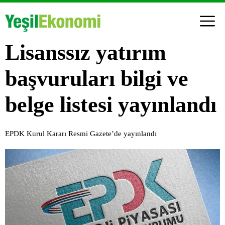
Lisanssız yatırım
başvuruları bilgi ve
belge listesi yayınlandı
EPDK Kurul Kararı Resmi Gazete’de yayınlandı