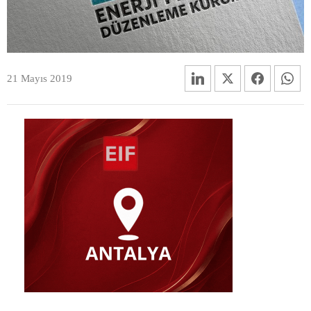
21 Mayıs 2019