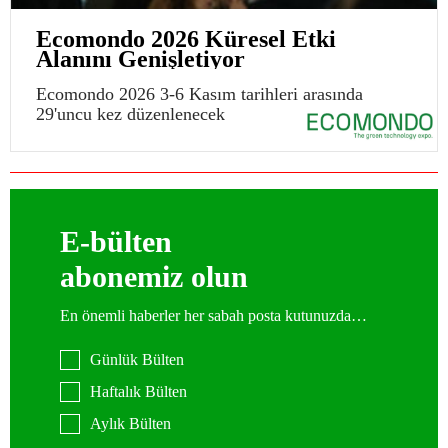
Ecomondo 2026 Küresel Etki
Alanını Genişletiyor
Ecomondo 2026 3-6 Kasım tarihleri arasında
29'uncu kez düzenlenecek
E-bülten
abonemiz olun
En önemli haberler her sabah posta kutunuzda…
Günlük Bülten
Haftalık Bülten
Aylık Bülten