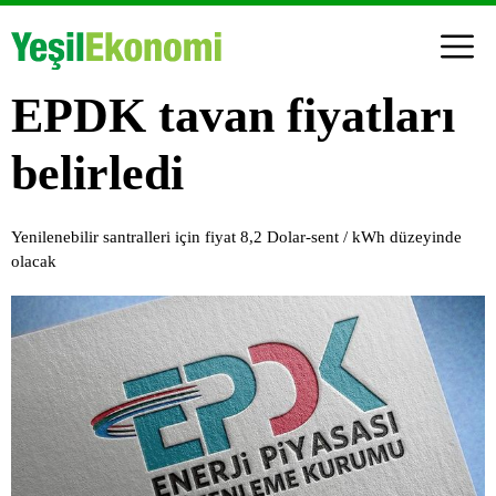
EPDK tavan fiyatları
belirledi
Yenilenebilir santralleri için fiyat 8,2 Dolar-sent / kWh düzeyinde
olacak