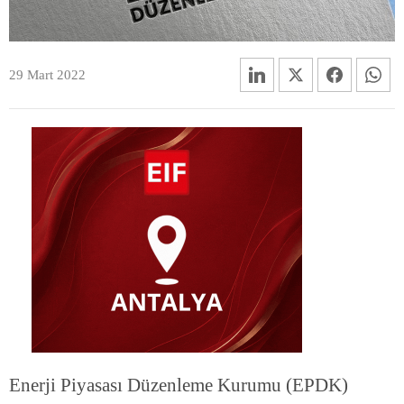
29 Mart 2022
Enerji Piyasası Düzenleme Kurumu (EPDK)