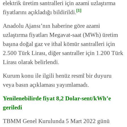
elektrik üretim santralleri için azami uzlaştırma
[1]
fiyatlarını açıkladığı bildirildi.
Anadolu Ajansı’nın haberine göre azami
uzlaştırma fiyatları Megavat-saat (MWh) üretim
başına doğal gaz ve ithal kömür santralleri için
2.500 Türk Lirası, diğer santraller için 1.200 Türk
Lirası olarak belirlendi.
Kurum konu ile ilgili henüz resmî bir duyuru
veya basın açıklaması yayımlamadı.
Yenilenebilirde fiyat 8,2 Dolar-sent/kWh’e
geriledi
TBMM Genel Kurulunda 5 Mart 2022 günü