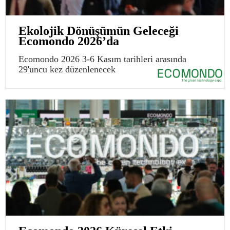
Ekolojik Dönüşümün Geleceği
Ecomondo 2026’da
Ecomondo 2026 3-6 Kasım tarihleri arasında
29'uncu kez düzenlenecek