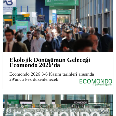
Ekolojik Dönüşümün Geleceği
Ecomondo 2026’da
Ecomondo 2026 3-6 Kasım tarihleri arasında
29'uncu kez düzenlenecek