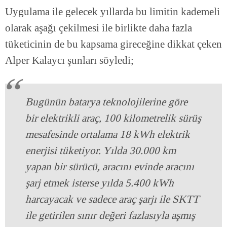
Uygulama ile gelecek yıllarda bu limitin kademeli
olarak aşağı çekilmesi ile birlikte daha fazla
tüketicinin de bu kapsama gireceğine dikkat çeken
Alper Kalaycı şunları söyledi;
Bugünün batarya teknolojilerine göre
bir elektrikli araç, 100 kilometrelik sürüş
mesafesinde ortalama 18 kWh elektrik
enerjisi tüketiyor. Yılda 30.000 km
yapan bir sürücü, aracını evinde aracını
şarj etmek isterse yılda 5.400 kWh
harcayacak ve sadece araç şarjı ile SKTT
ile getirilen sınır değeri fazlasıyla aşmış