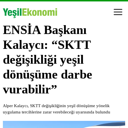
ENSİA Başkanı
Kalaycı: “SKTT
değişikliği yeşil
dönüşüme darbe
vurabilir”
Alper Kalaycı, SKTT değişikliğinin yeşil dönüşüme yönelik
uygulama tercihlerine zarar verebileceği uyarısında bulundu