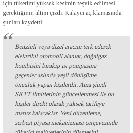
için tüketimi yüksek kesimin teşvik edilmesi
gerektiğinin altını çizdi. Kalaycı açıklamasında
şunları kaydetti;
Benzinli veya dizel aracını terk ederek
elektrikli otomobil alanlar, doğalgaz
kombisini bırakıp ısı pompasına
geçenler aslında yeşil dönüşüme
öncülük yapan kişilerdir. Ama şimdi
SKTT limitlerinin güncellenmesi ile bu
kişiler direkt olarak yüksek tarifeye
maruz kalacaklar. Yeni düzenleme,
serbest piyasa mekanizması çerçevesinde
tüketici maliyetlerinin düşmesini