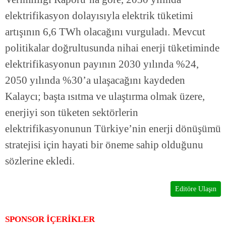
elektrifikasyon dolayısıyla elektrik tüketimi
artışının 6,6 TWh olacağını vurguladı. Mevcut
politikalar doğrultusunda nihai enerji tüketiminde
elektrifikasyonun payının 2030 yılında %24,
2050 yılında %30’a ulaşacağını kaydeden
Kalaycı; başta ısıtma ve ulaştırma olmak üzere,
enerjiyi son tüketen sektörlerin
elektrifikasyonunun Türkiye’nin enerji dönüşümü
stratejisi için hayati bir öneme sahip olduğunu
sözlerine ekledi.
Editöre Ulaşın
SPONSOR İÇERİKLER