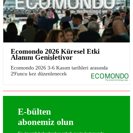
Ecomondo 2026 Küresel Etki
Alanını Genişletiyor
Ecomondo 2026 3-6 Kasım tarihleri arasında
29'uncu kez düzenlenecek
E-bülten
abonemiz olun