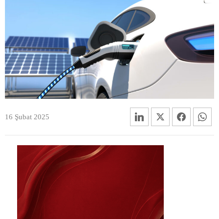
16 Şubat 2025