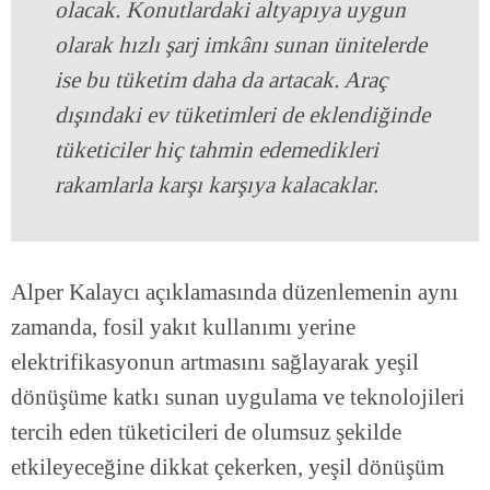
olacak. Konutlardaki altyapıya uygun
olarak hızlı şarj imkânı sunan ünitelerde
ise bu tüketim daha da artacak. Araç
dışındaki ev tüketimleri de eklendiğinde
tüketiciler hiç tahmin edemedikleri
rakamlarla karşı karşıya kalacaklar.
Alper Kalaycı açıklamasında düzenlemenin aynı
zamanda, fosil yakıt kullanımı yerine
elektrifikasyonun artmasını sağlayarak yeşil
dönüşüme katkı sunan uygulama ve teknolojileri
tercih eden tüketicileri de olumsuz şekilde
etkileyeceğine dikkat çekerken, yeşil dönüşüm