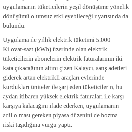
uygulamanın tüketicilerin yeşil dönüşüme yönelik
dönüşümü olumsuz etkileyebileceği uyarısında da
bulundu.
Uygulama ile yıllık elektrik tüketimi 5.000
Kilovat-saat (kWh) üzerinde olan elektrik
tüketicilerin abonelerin elektrik faturalarının iki
kata çıkacağının altını çizen Kalaycı, satış adetleri
giderek artan elektrikli araçları evlerinde
kurdukları üniteler ile şarj eden tüketicilerin, bu
aydan itibaren yüksek elektrik faturaları ile karşı
karşıya kalacağını ifade ederken, uygulamanın
adil olması gereken piyasa düzenini de bozma
riski taşıdığına vurgu yaptı.