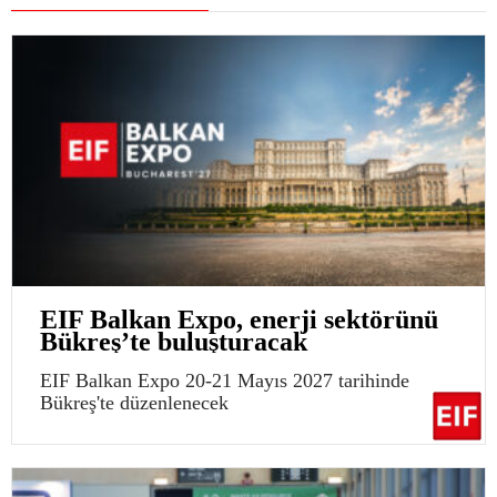
EIF Balkan Expo, enerji sektörünü
Bükreş’te buluşturacak
EIF Balkan Expo 20-21 Mayıs 2027 tarihinde
Bükreş'te düzenlenecek