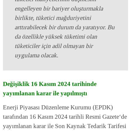
engelleyen bir bariyer oluşturmakla
birlikte, tüketici mağduriyetini
arttırabilecek bir durum da yaratıyor. Bu
da özellikle yüksek tüketimi olan
tüketiciler için adil olmayan bir
uygulama olacak.
Değişiklik 16 Kasım 2024 tarihinde
yayımlanan karar ile yapılmıştı
Enerji Piyasası Düzenleme Kurumu (EPDK)
tarafından 16 Kasım 2024 tarihli Resmi Gazete‘de
yayımlanan karar ile Son Kaynak Tedarik Tarifesi