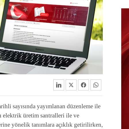
rihli sayısında yayımlanan düzenleme ile
elektrik üretim santralleri ile ve
rine yönelik tanımlara açıklık getirilirken,