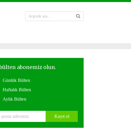
Günlük Bülten
Haftalık Bülten
Aylık Bülten
Kayıt ol