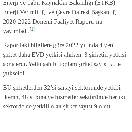
Enerji ve Tabii Kaynaklar Bakanlığı (ETKB)
Enerji Verimliliği ve Çevre Dairesi Başkanlığı
2020-2022 Dönemi Faaliyet Raporu’nu
[
1
]
yayımladı.
Rapordaki bilgilere göre 2022 yılında 4 yeni
şirket daha EVD yetkisi alırken, 3 şirketin yetkisi
sona erdi. Yetki sahibi toplam şirket sayısı 55’e
yükseldi.
BU şirketlerden 32’si sanayi sektöründe yetkili
ikemn, 46’sı bina ve hizmetler sektöründe her iki
sektörde de yetkili olan şirket sayısı 9 oldu.