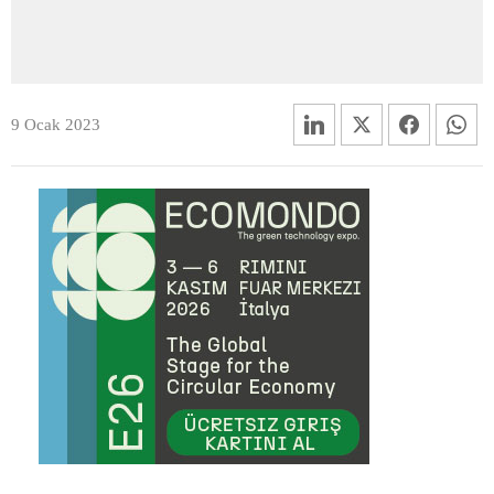
9 Ocak 2023