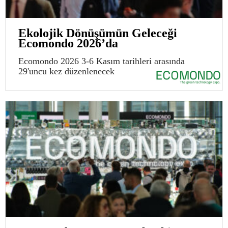
Ekolojik Dönüşümün Geleceği
Ecomondo 2026’da
Ecomondo 2026 3-6 Kasım tarihleri arasında
29'uncu kez düzenlenecek