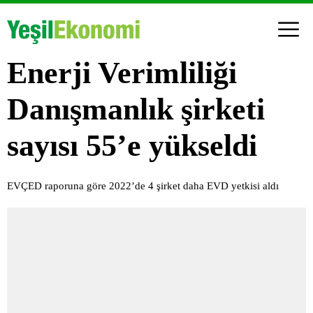
Enerji Verimliliği
Danışmanlık şirketi
sayısı 55’e yükseldi
EVÇED raporuna göre 2022’de 4 şirket daha EVD yetkisi aldı