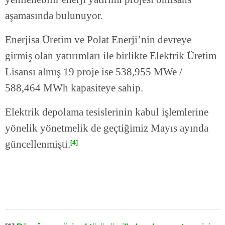
aşamasında bulunuyor.
Enerjisa Üretim ve Polat Enerji’nin devreye
girmiş olan yatırımları ile birlikte Elektrik Üretim
Lisansı almış 19 proje ise 538,955 MWe /
588,464 MWh kapasiteye sahip.
Elektrik depolama tesislerinin kabul işlemlerine
yönelik yönetmelik de geçtiğimiz Mayıs ayında
güncellenmişti.
[4]