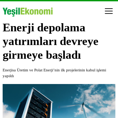
Enerji depolama
yatırımları devreye
girmeye başladı
Enerjisa Üretim ve Polat Enerji’nin ilk projelerinin kabul işlemi
yapıldı