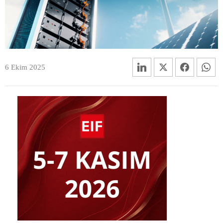
6 Ekim 2025