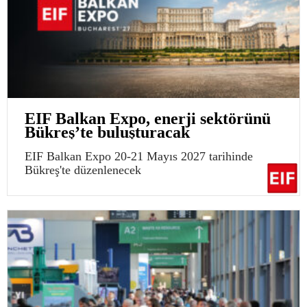
EIF Balkan Expo, enerji sektörünü
Bükreş’te buluşturacak
EIF Balkan Expo 20-21 Mayıs 2027 tarihinde
Bükreş'te düzenlenecek