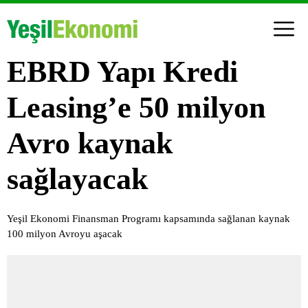
EBRD Yapı Kredi
Leasing’e 50 milyon
Avro kaynak
sağlayacak
Yeşil Ekonomi Finansman Programı kapsamında sağlanan kaynak
100 milyon Avroyu aşacak