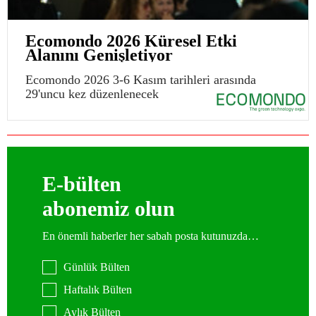
Ecomondo 2026 Küresel Etki
Alanını Genişletiyor
Ecomondo 2026 3-6 Kasım tarihleri arasında
29'uncu kez düzenlenecek
E-bülten
abonemiz olun
En önemli haberler her sabah posta kutunuzda…
Günlük Bülten
Haftalık Bülten
Aylık Bülten