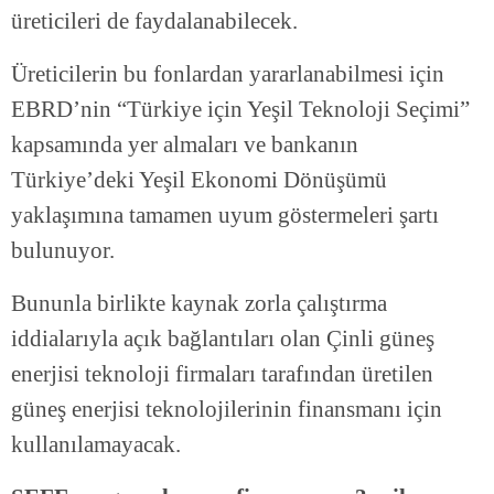
üreticileri de faydalanabilecek.
Üreticilerin bu fonlardan yararlanabilmesi için
EBRD’nin “Türkiye için Yeşil Teknoloji Seçimi”
kapsamında yer almaları ve bankanın
Türkiye’deki Yeşil Ekonomi Dönüşümü
yaklaşımına tamamen uyum göstermeleri şartı
bulunuyor.
Bununla birlikte kaynak zorla çalıştırma
iddialarıyla açık bağlantıları olan Çinli güneş
enerjisi teknoloji firmaları tarafından üretilen
güneş enerjisi teknolojilerinin finansmanı için
kullanılamayacak.