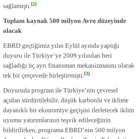
[2]
sağlamıştı.
Toplam kaynak 500 milyon Avro düzeyinde
olacak
EBRD geçtiğimiz yılın Eylül ayında yaptığı
duyuru ile Türkiye’ye 2009 yılından beri
sağladığı üç ayrı finansman mekanizmasını olarak
[3]
tek bir çerçevede birleştirmişti.
Duyuruda program ile Türkiye’nin çevresel
açıdan sürdürülebilir, düşük karbonlu ve iklime
dayanıklı bir ekonomiye geçişini ilerletecek iklim
uyumu yatırımlarının teşvik edileceğinin
bildirilirken, programa EBRD’nin 500 milyon