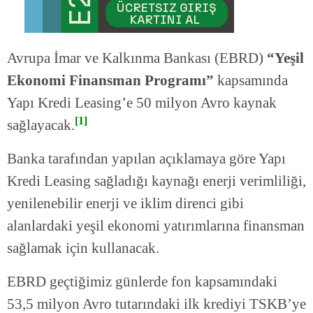
Avrupa İmar ve Kalkınma Bankası (EBRD)
“Yeşil
Ekonomi Finansman Programı”
kapsamında
Yapı Kredi Leasing’e 50 milyon Avro kaynak
[1]
sağlayacak.
Banka tarafından yapılan açıklamaya göre Yapı
Kredi Leasing sağladığı kaynağı enerji verimliliği,
yenilenebilir enerji ve iklim direnci gibi
alanlardaki yeşil ekonomi yatırımlarına finansman
sağlamak için kullanacak.
EBRD geçtiğimiz günlerde fon kapsamındaki
53,5 milyon Avro tutarındaki ilk krediyi TSKB’ye