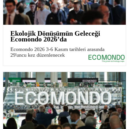
Ekolojik Dönüşümün Geleceği
Ecomondo 2026’da
Ecomondo 2026 3-6 Kasım tarihleri arasında
29'uncu kez düzenlenecek