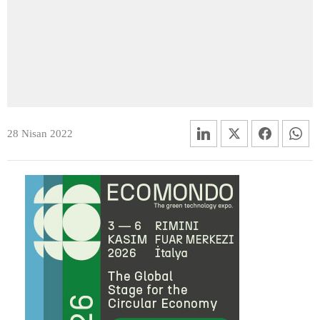
28 Nisan 2022