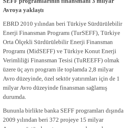
SEFF programlarının finansmanı 3 milyar
Avroya yaklaştı
EBRD 2010 yılından beri Türkiye Sürdürülebilir
Enerji Finansman Programı (TurSEFF), Türkiye
Orta Ölçekli Sürdürülebilir Enerji Finansman
Programı (MidSEFF) ve Türkiye Konut Enerji
Verimliliği Finansman Tesisi (TuREEFF) olmak
üzere üç ayrı program ile toplamda 2,8 milyar
Avro düzeyinde, özel sektör yatırımları için de 1
milyar Avro düzeyinde finansman sağlamış
durumda.
Bununla birlikte banka SEFF programları dışında
2009 yılından beri 372 projeye 15 milyar