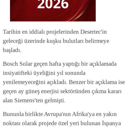
Tarihin en iddialı projelerinden Desertec'in
geleceği üzerinde kuşku bulutları belirmeye
başladı.
Bosch Solar geçen hafta yaptığı bir açıklamada
insiyatifteki üyeliğini yıl sonunda
yenilemeyeceğini açıkladı. Benzer bir açıklama ise
geçen ay güneş enerjisi sektöründen çıkma kararı
alan Siemens'ten gelmişti.
Bununla birlikte Avrupa'nın Afrika'ya en yakın
noktası olarak projede özel yeri bulunan İspanya