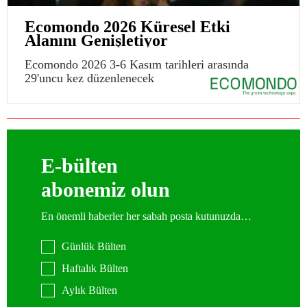
Ecomondo 2026 Küresel Etki
Alanını Genişletiyor
Ecomondo 2026 3-6 Kasım tarihleri arasında
29'uncu kez düzenlenecek
E-bülten
abonemiz olun
En önemli haberler her sabah posta kutunuzda…
Günlük Bülten
Haftalık Bülten
Aylık Bülten