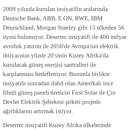
2009 yılında kurulan insiyatifin aralarında
Deutsche Bank, ABB, E.ON, RWE, IBM
Deutschland, Morgan Stanley gibi 15 ülkeden 56
üyesi bulunuyor. Desertec insiyatifi ile 400 milyar
avroluk yatırım ile 2050'de Avrupa'nın elektrik
ihtiyacının yüzde 20'sinin Kuzey Afrika'da
kurulacak güneş enerjisi santralleri ile
karşılanması hedefleniyor. Bununla birlikte
insiyatife sonradan dahil olan Amerikalı ince
filmli güneş paneli üreticisi First Solar ile Çin
Devlet Elektrik Şebekesi şirketi projede
ağırlıklarını artırmak istiyor.
Desertec insiyatifi Kuzey Afrika ülkelerinde