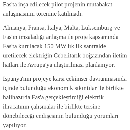
Fas'ta inşa edilecek pilot projenin mutabakat
anlaşmasının törenine katılmadı.
Almanya, Fransa, İtalya, Malta, Lüksemburg ve
Fas'ın imzaladığı anlaşma ile proje kapsamında
Fas'ta kurulacak 150 MW'lık ilk santralde
üretilecek elektriğin Cebelitarık boğazından iletim
hatları ile Avrupa'ya ulaştırılması planlanıyor.
İspanya'nın projeye karşı çekimser davranmasında
içinde bulunduğu ekonomik sıkıntılar ile birlikte
halihazırda Fas'a gerçekleştirdiği elektrik
ihracatının çalışmalar ile birlikte tersine
dönebileceği endişesinin bulunduğu yorumları
yapılıyor.