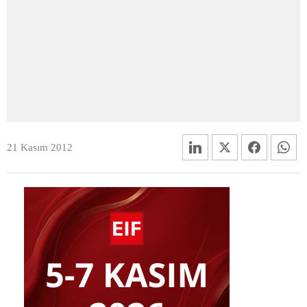
21 Kasım 2012