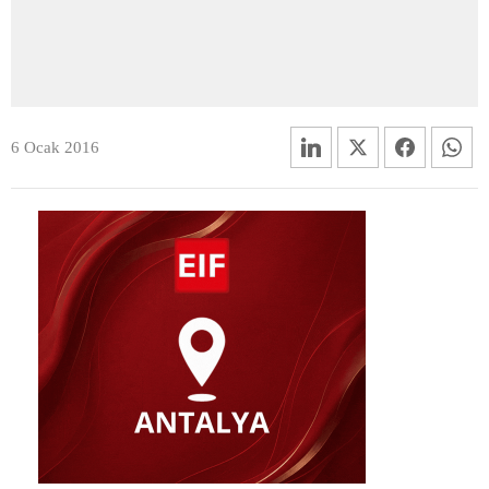
6 Ocak 2016