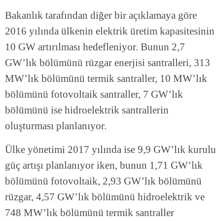
Bakanlık tarafından diğer bir açıklamaya göre
2016 yılında ülkenin elektrik üretim kapasitesinin
10 GW artırılması hedefleniyor. Bunun 2,7
GW’lık bölümünü rüzgar enerjisi santralleri, 313
MW’lık bölümünü termik santraller, 10 MW’lık
bölümünü fotovoltaik santraller, 7 GW’lık
bölümünü ise hidroelektrik santrallerin
oluşturması planlanıyor.
Ülke yönetimi 2017 yılında ise 9,9 GW’lık kurulu
güç artışı planlanıyor iken, bunun 1,71 GW’lık
bölümünü fotovoltaik, 2,93 GW’lık bölümünü
rüzgar, 4,57 GW’lık bölümünü hidroelektrik ve
748 MW’lık bölümünü termik santraller