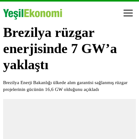
Brezilya rüzgar
enerjisinde 7 GW’a
yaklaştı
Brezilya Enerji Bakanlığı ülkede alım garantisi sağlanmış rüzgar
projelerinin gücünün 16,6 GW olduğunu açıkladı