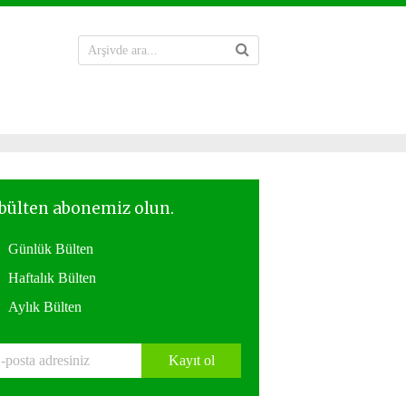
Günlük Bülten
Haftalık Bülten
Aylık Bülten
Kayıt ol