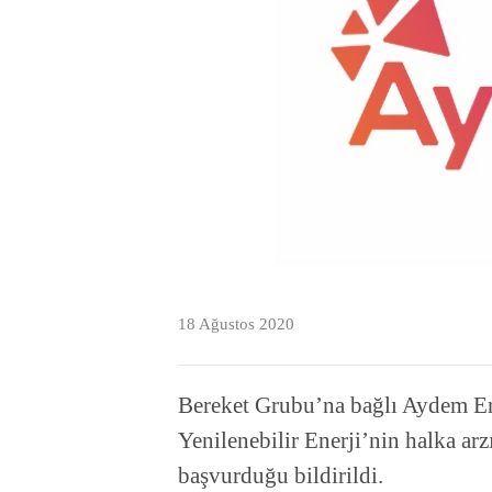
18 Ağustos 2020
Bereket Grubu’na bağlı Aydem Ene
Yenilenebilir Enerji’nin halka ar
başvurduğu bildirildi.