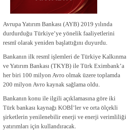
Avrupa Yatırım Bankası (AYB) 2019 yılında
durdurduğu Türkiye’ye yönelik faaliyetlerini
resmî olarak yeniden başlattığını duyurdu.
Bankanın ilk resmî işlemleri de Türkiye Kalkınma
ve Yatırım Bankası (TKYB) ile Türk Eximbank’a
her biri 100 milyon Avro olmak üzere toplamda
200 milyon Avro kaynak sağlama oldu.
Bankanın konu ile ilgili açıklamasına göre iki
Türk bankası kaynağı KOBİ’ler ve orta ölçekli
şirketlerin yenilenebilir enerji ve enerji verimliliği
yatırımları için kullandıracak.