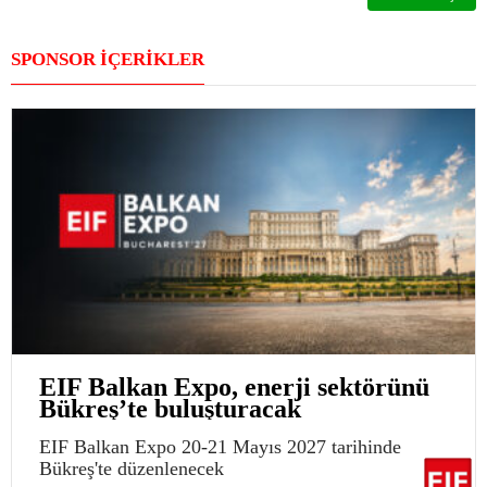
SPONSOR İÇERİKLER
EIF Balkan Expo, enerji sektörünü
Bükreş’te buluşturacak
EIF Balkan Expo 20-21 Mayıs 2027 tarihinde
Bükreş'te düzenlenecek