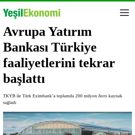
Avrupa Yatırım
Bankası Türkiye
faaliyetlerini tekrar
başlattı
TKYB ile Türk Eximbank’a toplamda 200 milyon Avro kaynak
sağladı