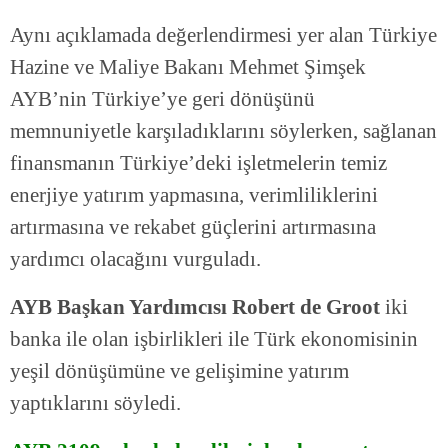
Aynı açıklamada değerlendirmesi yer alan Türkiye
Hazine ve Maliye Bakanı Mehmet Şimşek
AYB’nin Türkiye’ye geri dönüşünü
memnuniyetle karşıladıklarını söylerken, sağlanan
finansmanın Türkiye’deki işletmelerin temiz
enerjiye yatırım yapmasına, verimliliklerini
artırmasına ve rekabet güçlerini artırmasına
yardımcı olacağını vurguladı.
AYB Başkan Yardımcısı Robert de Groot
iki
banka ile olan işbirlikleri ile Türk ekonomisinin
yeşil dönüşümüne ve gelişimine yatırım
yaptıklarını söyledi.