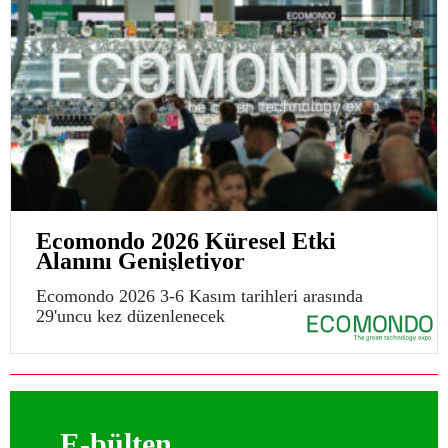
Ecomondo 2026 Küresel Etki
Alanını Genişletiyor
Ecomondo 2026 3-6 Kasım tarihleri arasında
29'uncu kez düzenlenecek
E-bülten