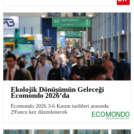
Ekolojik Dönüşümün Geleceği
Ecomondo 2026’da
Ecomondo 2026 3-6 Kasım tarihleri arasında
29'uncu kez düzenlenecek