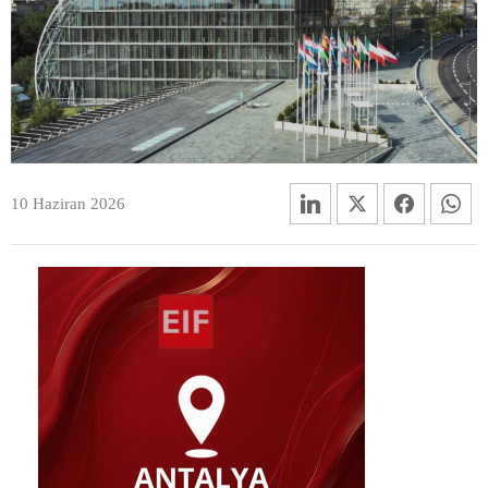
10 Haziran 2026