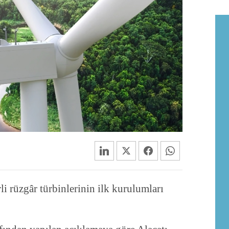
 rüzgâr türbinlerinin ilk kurulumları