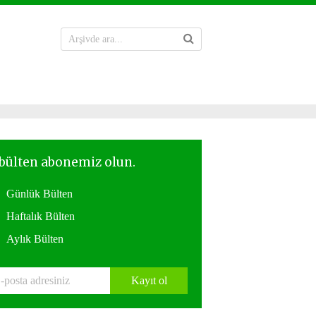
Günlük Bülten
Haftalık Bülten
Aylık Bülten
Kayıt ol