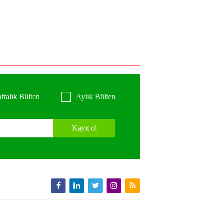
ftalık Bülten
Aylık Bülten
Kayıt ol