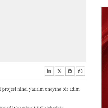
 projesi nihai yatırım onayına bir adım