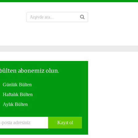
Günlük Bülten
Haftalık Bülten
Aylık Bülten
Kayıt ol