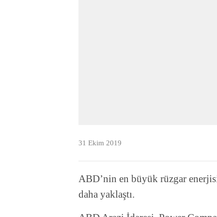
31 Ekim 2019
ABD’nin en büyük rüzgar enerjisi
daha yaklaştı.